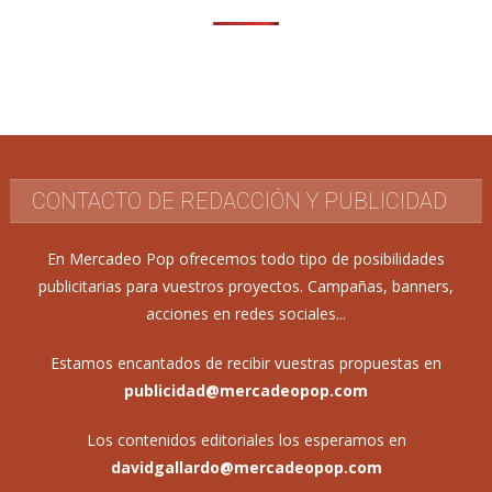
CONTACTO DE REDACCIÓN Y PUBLICIDAD
En Mercadeo Pop ofrecemos todo tipo de posibilidades
publicitarias para vuestros proyectos. Campañas, banners,
acciones en redes sociales...
Estamos encantados de recibir vuestras propuestas en
publicidad@mercadeopop.com
Los contenidos editoriales los esperamos en
davidgallardo@mercadeopop.com