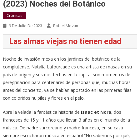
(2023) Noches del Botánico
Crónicas
9 De Julio De 2023
Rafael Mozún
Las almas viejas no tienen edad
Noche de invasión mexa en los jardines del botánico de la
complutense. Natalia Lafourcade es una artista de masas en su
país de origen y sus dos fechas en la capital son momentos de
peregrinación para centenares de personas que, muchas horas
antes del concierto, ya se habían apostado en las primeras filas
con coloridos huipiles y flores en el pelo.
Abre la velada la fantástica historia de
Isaac et Nora,
dos
franceses de 15 y 11 años que llevan 3 años en el mundo de la
música. De padre surcoreano y madre francesa, en su casa
siempre escucharon música en español “No sabemos por qué,