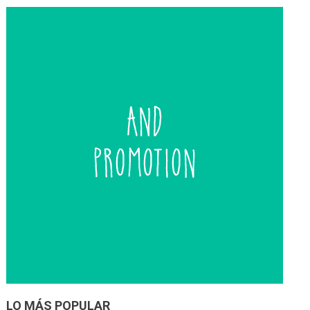
entradas
LO MÁS POPULAR