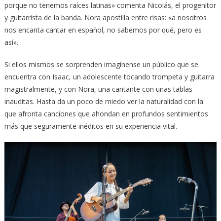
porque no tenemos raíces latinas» comenta Nicolás, el progenitor
y guitarrista de la banda. Nora apostilla entre risas: «a nosotros
nos encanta cantar en español, no sabemos por qué, pero es
así».
Si ellos mismos se sorprenden imagínense un público que se
encuentra con Isaac, un adolescente tocando trompeta y guitarra
magistralmente, y con Nora, una cantante con unas tablas
inauditas. Hasta da un poco de miedo ver la naturalidad con la
que afronta canciones que ahondan en profundos sentimientos
más que seguramente inéditos en su experiencia vital.