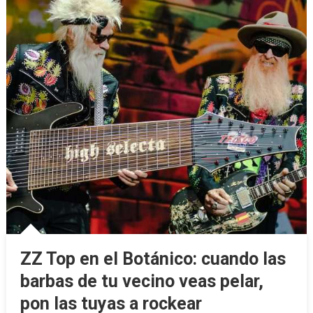
ZZ Top en el Botánico: cuando las
barbas de tu vecino veas pelar,
pon las tuyas a rockear