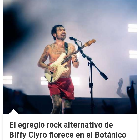
El egregio rock alternativo de
Biffy Clyro florece en el Botánico