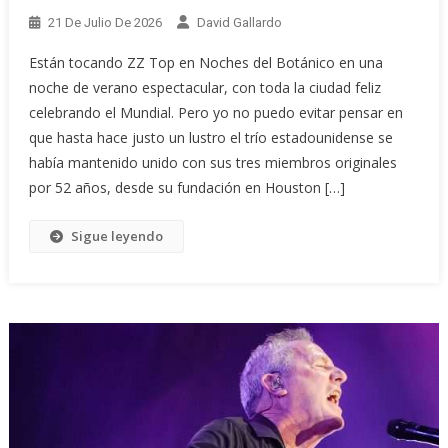
21 De Julio De 2026
David Gallardo
Están tocando ZZ Top en Noches del Botánico en una
noche de verano espectacular, con toda la ciudad feliz
celebrando el Mundial. Pero yo no puedo evitar pensar en
que hasta hace justo un lustro el trío estadounidense se
había mantenido unido con sus tres miembros originales
por 52 años, desde su fundación en Houston […]
Sigue leyendo