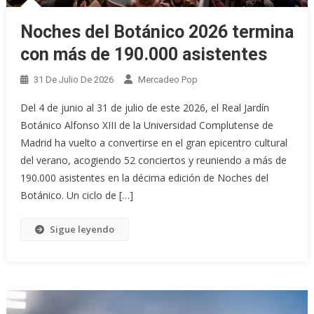
Noches del Botánico 2026 termina
con más de 190.000 asistentes
31 De Julio De 2026
Mercadeo Pop
Del 4 de junio al 31 de julio de este 2026, el Real Jardín
Botánico Alfonso XIII de la Universidad Complutense de
Madrid ha vuelto a convertirse en el gran epicentro cultural
del verano, acogiendo 52 conciertos y reuniendo a más de
190.000 asistentes en la décima edición de Noches del
Botánico. Un ciclo de […]
Sigue leyendo