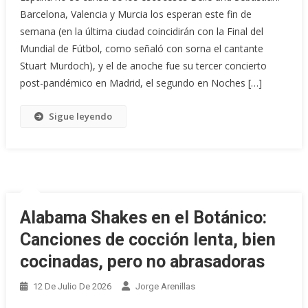
Barcelona, Valencia y Murcia los esperan este fin de
semana (en la última ciudad coincidirán con la Final del
Mundial de Fútbol, como señaló con sorna el cantante
Stuart Murdoch), y el de anoche fue su tercer concierto
post-pandémico en Madrid, el segundo en Noches […]
Sigue leyendo
Alabama Shakes en el Botánico:
Canciones de cocción lenta, bien
cocinadas, pero no abrasadoras
12 De Julio De 2026
Jorge Arenillas