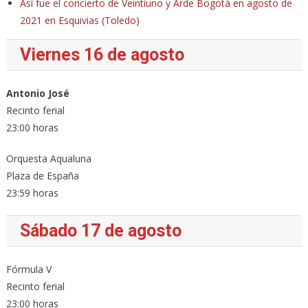
Así fue el concierto de Veintiuno y Arde Bogotá en agosto de
2021 en Esquivias (Toledo)
Viernes 16 de agosto
Antonio José
Recinto ferial
23:00 horas
Orquesta Aqualuna
Plaza de España
23:59 horas
Sábado 17 de agosto
Fórmula V
Recinto ferial
23:00 horas