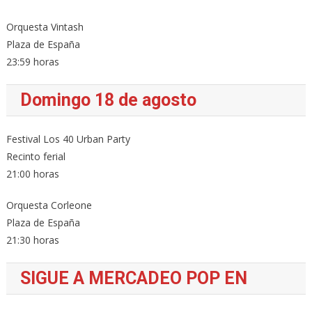
Orquesta Vintash
Plaza de España
23:59 horas
Domingo 18 de agosto
Festival Los 40 Urban Party
Recinto ferial
21:00 horas
Orquesta Corleone
Plaza de España
21:30 horas
SIGUE A MERCADEO POP EN