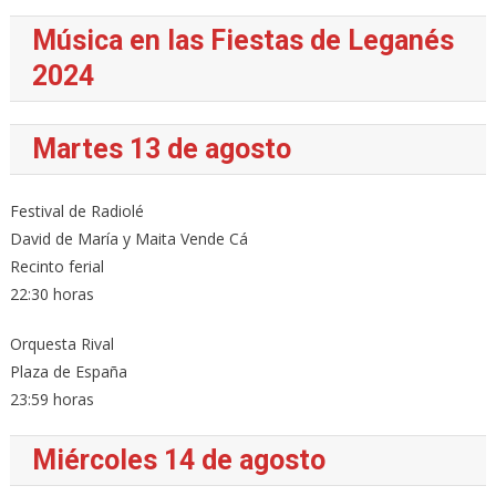
Música en las Fiestas de Leganés
2024
Martes 13 de agosto
Festival de Radiolé
David de María y Maita Vende Cá
Recinto ferial
22:30 horas
Orquesta Rival
Plaza de España
23:59 horas
Miércoles 14 de agosto