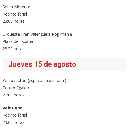
Soleá Morente
Recinto ferial
23:00 horas
Orquesta Fran Valenzuela-Pop manía
Plaza de España
23:59 horas
Jueves 15 de agosto
Yo soy ratón (espectáculo infantil)
Teatro Egaleo
21:00 horas
Veintiuno
Recinto ferial
23:00 horas