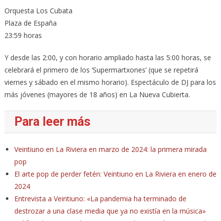
Orquesta Los Cubata
Plaza de España
23:59 horas
Y desde las 2:00, y con horario ampliado hasta las 5:00 horas, se
celebrará el primero de los ‘Supermartxones’ (que se repetirá
viernes y sábado en el mismo horario). Espectáculo de DJ para los
más jóvenes (mayores de 18 años) en La Nueva Cubierta.
Para leer más
Veintiuno en La Riviera en marzo de 2024: la primera mirada
pop
El arte pop de perder fetén: Veintiuno en La Riviera en enero de
2024
Entrevista a Veintiuno: «La pandemia ha terminado de
destrozar a una clase media que ya no existía en la música»