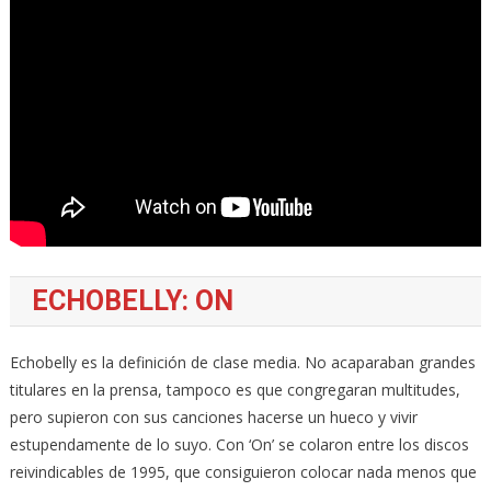
ECHOBELLY: ON
Echobelly es la definición de clase media. No acaparaban grandes
titulares en la prensa, tampoco es que congregaran multitudes,
pero supieron con sus canciones hacerse un hueco y vivir
estupendamente de lo suyo. Con ‘On’ se colaron entre los discos
reivindicables de 1995, que consiguieron colocar nada menos que