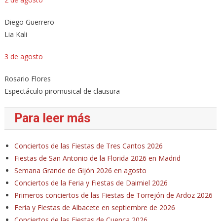
Diego Guerrero
Lia Kali
3 de agosto
Rosario Flores
Espectáculo piromusical de clausura
Para leer más
Conciertos de las Fiestas de Tres Cantos 2026
Fiestas de San Antonio de la Florida 2026 en Madrid
Semana Grande de Gijón 2026 en agosto
Conciertos de la Feria y Fiestas de Daimiel 2026
Primeros conciertos de las Fiestas de Torrejón de Ardoz 2026
Feria y Fiestas de Albacete en septiembre de 2026
Conciertos de las Fiestas de Cuenca 2026