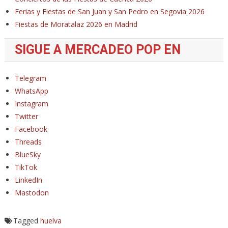
Ferias y Fiestas de San Juan y San Pedro en Segovia 2026
Fiestas de Moratalaz 2026 en Madrid
SIGUE A MERCADEO POP EN
Telegram
WhatsApp
Instagram
Twitter
Facebook
Threads
BlueSky
TikTok
LinkedIn
Mastodon
Tagged
huelva