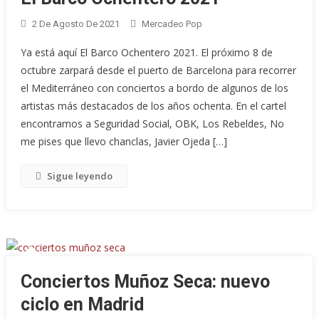
2 De Agosto De 2021
Mercadeo Pop
Ya está aquí El Barco Ochentero 2021. El próximo 8 de
octubre zarpará desde el puerto de Barcelona para recorrer
el Mediterráneo con conciertos a bordo de algunos de los
artistas más destacados de los años ochenta. En el cartel
encontramos a Seguridad Social, OBK, Los Rebeldes, No
me pises que llevo chanclas, Javier Ojeda […]
Sigue leyendo
Conciertos Muñoz Seca: nuevo
ciclo en Madrid