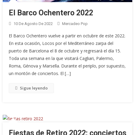
El Barco Ochentero 2022
10 De Agosto De 2022
Mercadeo Pop
El Barco Ochentero vuelve a partir en octubre de este 2022.
En esta ocasión, Locos por el Mediterráneo zarpa del
puerto de Barcelona el 8 de octubre y regresará el día 15.
Toda una semana en la que visitará Cagliari, Palermo,
Roma, Génova y Marsella. Durante el periplo, por supuesto,
un montón de conciertos. El […]
Sigue leyendo
Fiestas de Retiro 2022: conciertos