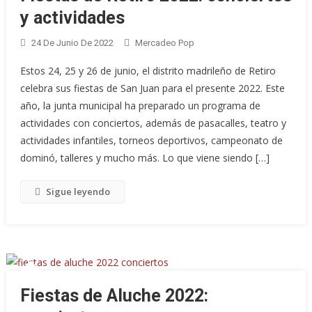
y actividades
24 De Junio De 2022
Mercadeo Pop
Estos 24, 25 y 26 de junio, el distrito madrileño de Retiro
celebra sus fiestas de San Juan para el presente 2022. Este
año, la junta municipal ha preparado un programa de
actividades con conciertos, además de pasacalles, teatro y
actividades infantiles, torneos deportivos, campeonato de
dominó, talleres y mucho más. Lo que viene siendo […]
Sigue leyendo
Fiestas de Aluche 2022: