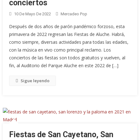
conciertos
10 De Mayo De 2022
Mercadeo Pop
Después de dos años de parón pandémico forzoso, esta
primavera de 2022 regresan las Fiestas de Aluche. Habrá,
como siempre, diversas actividades para todas las edades,
con la música en vivo como principal reclamo. Los
conciertos de las fiestas son todos gratuitos y vuelven, al
fin, al Auditorio del Parque Aluche en este 2022 de […]
Sigue leyendo
Fiestas de San Cayetano, San