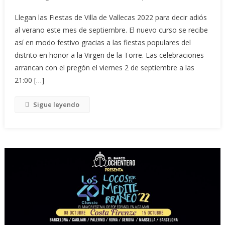
Llegan las Fiestas de Villa de Vallecas 2022 para decir adiós
al verano este mes de septiembre. El nuevo curso se recibe
así en modo festivo gracias a las fiestas populares del
distrito en honor a la Virgen de la Torre. Las celebraciones
arrancan con el pregón el viernes 2 de septiembre a las
21:00 […]
Sigue leyendo