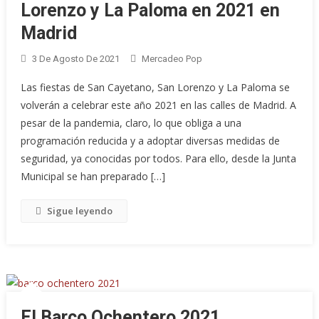
Lorenzo y La Paloma en 2021 en
Madrid
3 De Agosto De 2021
Mercadeo Pop
Las fiestas de San Cayetano, San Lorenzo y La Paloma se
volverán a celebrar este año 2021 en las calles de Madrid. A
pesar de la pandemia, claro, lo que obliga a una
programación reducida y a adoptar diversas medidas de
seguridad, ya conocidas por todos. Para ello, desde la Junta
Municipal se han preparado […]
Sigue leyendo
El Barco Ochentero 2021