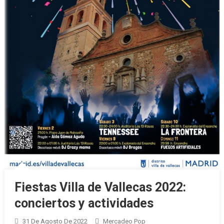
Fiestas Villa de Vallecas 2022:
conciertos y actividades
31 De Agosto De 2022
Mercadeo Pop