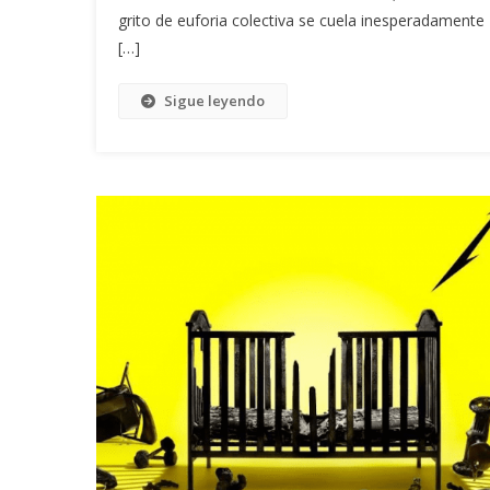
grito de euforia colectiva se cuela inesperadamente
[…]
Sigue leyendo