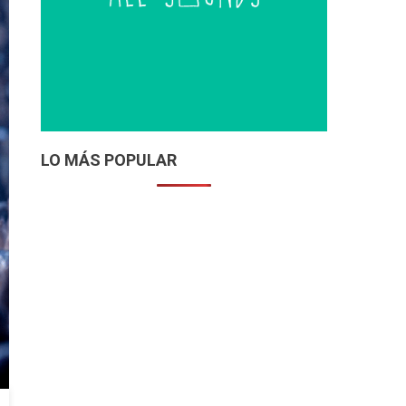
LO MÁS POPULAR