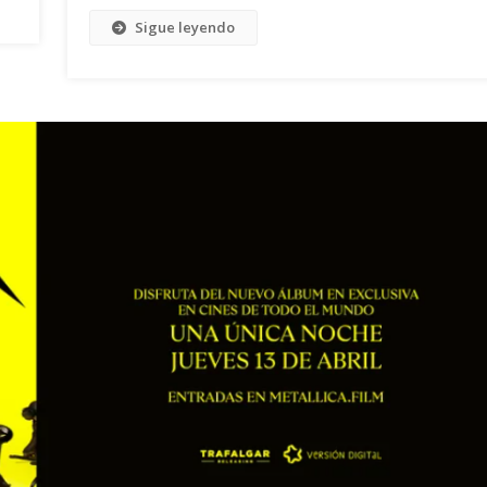
Sigue leyendo