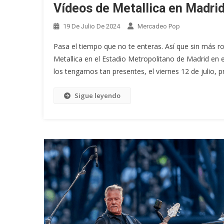
Vídeos de Metallica en Madri
19 De Julio De 2024
Mercadeo Pop
Pasa el tiempo que no te enteras. Así que sin más 
Metallica en el Estadio Metropolitano de Madrid en
los tengamos tan presentes, el viernes 12 de julio, 
Sigue leyendo