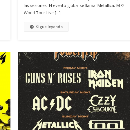
las sesiones. El evento global se llama ‘Metallica: M72
World Tour Live […]
Sigue leyendo