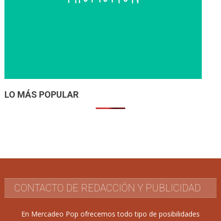
LO MÁS POPULAR
CONTACTO DE REDACCIÓN Y PUBLICIDAD
En Mercadeo Pop ofrecemos todo tipo de posibilidades