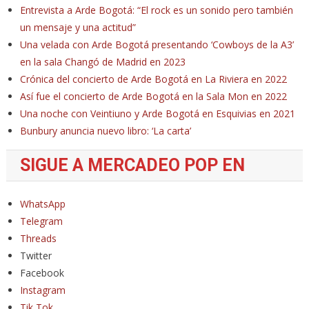
Entrevista a Arde Bogotá: “El rock es un sonido pero también
un mensaje y una actitud”
Una velada con Arde Bogotá presentando ‘Cowboys de la A3’
en la sala Changó de Madrid en 2023
Crónica del concierto de Arde Bogotá en La Riviera en 2022
Así fue el concierto de Arde Bogotá en la Sala Mon en 2022
Una noche con Veintiuno y Arde Bogotá en Esquivias en 2021
Bunbury anuncia nuevo libro: ‘La carta’
SIGUE A MERCADEO POP EN
WhatsApp
Telegram
Threads
Twitter
Facebook
Instagram
Tik Tok