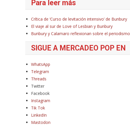
Para leer más
Crítica de ‘Curso de levitación intensivo’ de Bunbury
El viaje al sur de Love of Lesbian y Bunbury
Bunbury y Calamaro reflexionan sobre el periodismo
SIGUE A MERCADEO POP EN
WhatsApp
Telegram
Threads
Twitter
Facebook
Instagram
Tik Tok
LinkedIn
Mastodon