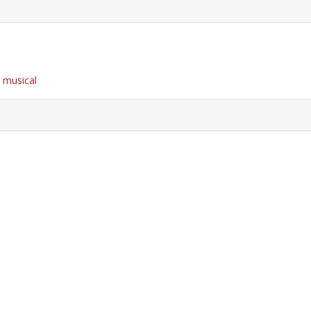
 musical