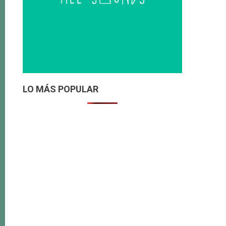
LO MÁS POPULAR