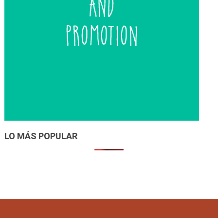
LO MÁS POPULAR