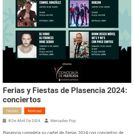
Ferias y Fiestas de Plasencia 2024:
conciertos
Fiestas
Noticias
8 De Abril De 2024
Mercadeo Pop
Plasencia completa su cartel de Ferias 2024 con conciertos de