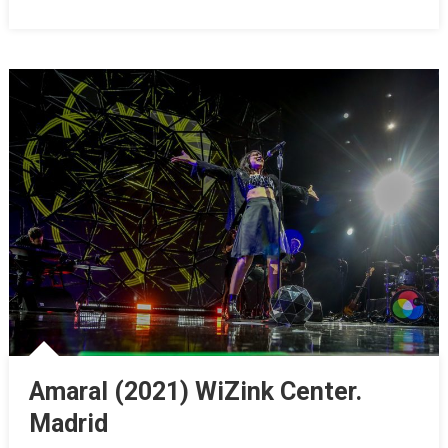
Amaral (2021) WiZink Center.
Madrid