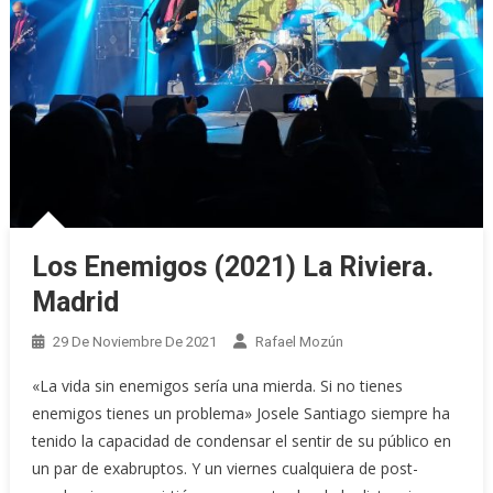
Los Enemigos (2021) La Riviera.
Madrid
29 De Noviembre De 2021
Rafael Mozún
«La vida sin enemigos sería una mierda. Si no tienes
enemigos tienes un problema» Josele Santiago siempre ha
tenido la capacidad de condensar el sentir de su público en
un par de exabruptos. Y un viernes cualquiera de post-