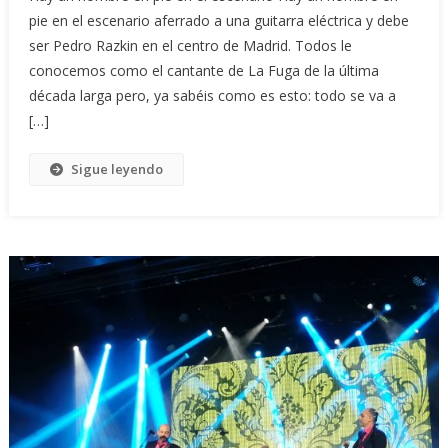
pie en el escenario aferrado a una guitarra eléctrica y debe
ser Pedro Razkin en el centro de Madrid. Todos le
conocemos como el cantante de La Fuga de la última
década larga pero, ya sabéis como es esto: todo se va a
[…]
Sigue leyendo