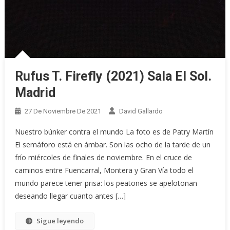
Rufus T. Firefly (2021) Sala El Sol.
Madrid
27 De Noviembre De 2021
David Gallardo
Nuestro búnker contra el mundo La foto es de Patry Martín
El semáforo está en ámbar. Son las ocho de la tarde de un
frío miércoles de finales de noviembre. En el cruce de
caminos entre Fuencarral, Montera y Gran Vía todo el
mundo parece tener prisa: los peatones se apelotonan
deseando llegar cuanto antes […]
Sigue leyendo