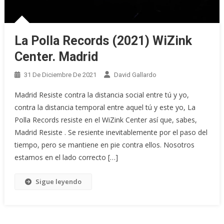
La Polla Records (2021) WiZink
Center. Madrid
31 De Diciembre De 2021
David Gallardo
Madrid Resiste contra la distancia social entre tú y yo,
contra la distancia temporal entre aquel tú y este yo, La
Polla Records resiste en el WiZink Center así que, sabes,
Madrid Resiste . Se resiente inevitablemente por el paso del
tiempo, pero se mantiene en pie contra ellos. Nosotros
estamos en el lado correcto […]
Sigue leyendo