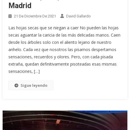
Madrid
21 De Diciembre De 2021
David Gallardo
Las hojas secas que se niegan a caer No pueden las hojas
secas aguantar la caricia de las más delicadas manos. Caen
desde los árboles solo con el aliento lejano de nuestro
anhelo. Cada vez que nosotros las pisamos despertamos
sensaciones, recuerdos y olores. Pero, con cada pisada
extraña, quedan definitivamente pisoteadas esas mismas
sensaciones, […]
Sigue leyendo