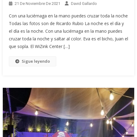
21 De Noviembre De 2021
David Gallardo
Con una luciérnaga en la mano puedes cruzar toda la noche
Todas las fotos son de Ricardo Rubio La noche es el día y
el día es la noche. Con una luciérnaga en la mano puedes
cruzar toda la noche y saltar al color. Eva es el bicho, Juan el
que sopla. El WiZink Center […]
Sigue leyendo