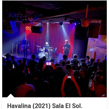
Havalina (2021) Sala El Sol.