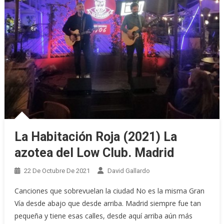
La Habitación Roja (2021) La
azotea del Low Club. Madrid
22 De Octubre De 2021
David Gallardo
Canciones que sobrevuelan la ciudad No es la misma Gran
Vía desde abajo que desde arriba. Madrid siempre fue tan
pequeña y tiene esas calles, desde aquí arriba aún más