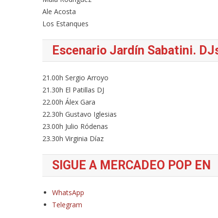
Ale Acosta
Los Estanques
Escenario Jardín Sabatini. DJ
21.00h Sergio Arroyo
21.30h El Patillas DJ
22.00h Álex Gara
22.30h Gustavo Iglesias
23.00h Julio Ródenas
23.30h Virginia Díaz
SIGUE A MERCADEO POP EN
WhatsApp
Telegram