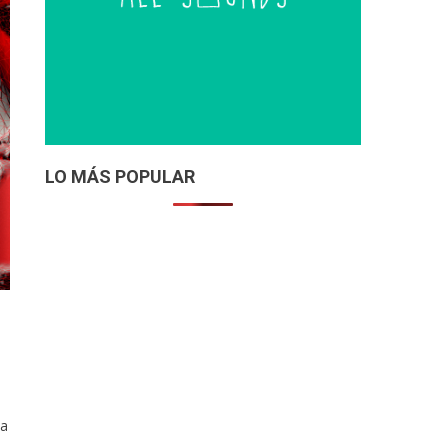
LO MÁS POPULAR
la