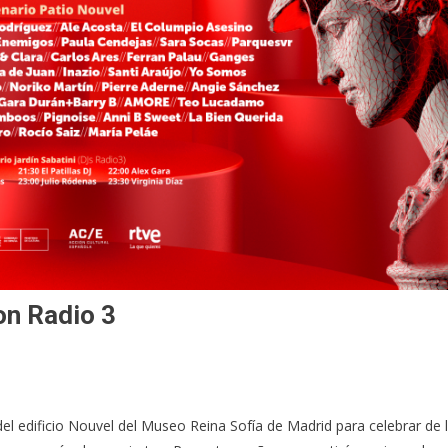
on Radio 3
el edificio Nouvel del Museo Reina Sofía de Madrid para celebrar de 