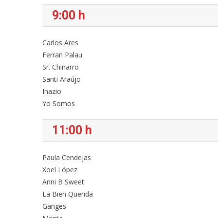
9:00 h
Carlos Ares
Ferran Palau
Sr. Chinarro
Santi Araújo
Inazio
Yo Somos
11:00 h
Paula Cendejas
Xoel López
Anni B Sweet
La Bien Querida
Ganges