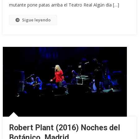
mutante pone patas arriba el Teatro Real Algún día […]
Sigue leyendo
Robert Plant (2016) Noches del
Botánico. Madrid