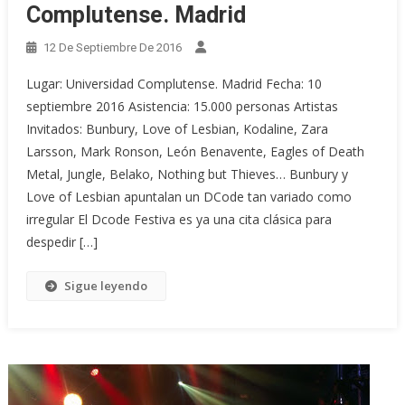
Complutense. Madrid
12 De Septiembre De 2016
Lugar: Universidad Complutense. Madrid Fecha: 10
septiembre 2016 Asistencia: 15.000 personas Artistas
Invitados: Bunbury, Love of Lesbian, Kodaline, Zara
Larsson, Mark Ronson, León Benavente, Eagles of Death
Metal, Jungle, Belako, Nothing but Thieves… Bunbury y
Love of Lesbian apuntalan un DCode tan variado como
irregular El Dcode Festiva es ya una cita clásica para
despedir […]
Sigue leyendo