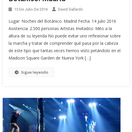
15 De Julio De 2016
David Gallardo
Lugar: Noches del Botánico. Madrid Fecha: 14 julio 2016
Asistencia: 2.500 personas Artistas Invitados: Mito a la
altura de su leyenda No puede evitar uno reflexionar sobre
la marcha y tratar de comprender qué pasa por la cabeza
de este tipo que tantas veces hemos visto petándolo en el
Madison Square Garden de Nueva York […]
Sigue leyendo