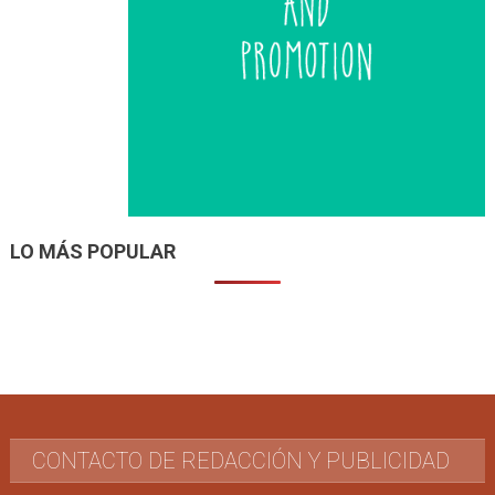
LO MÁS POPULAR
CONTACTO DE REDACCIÓN Y PUBLICIDAD