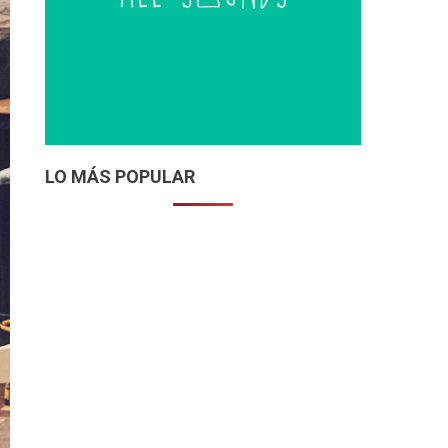
LO MÁS POPULAR