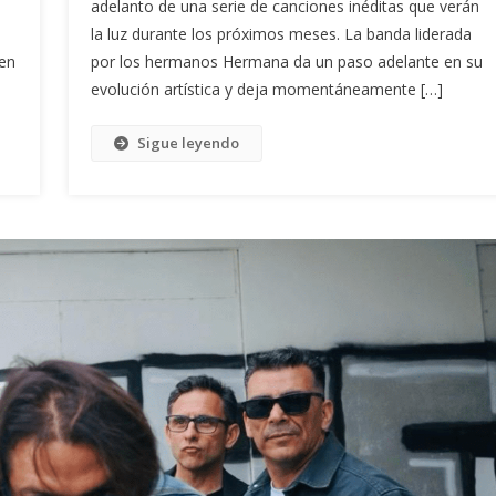
adelanto de una serie de canciones inéditas que verán
la luz durante los próximos meses. La banda liderada
cen
por los hermanos Hermana da un paso adelante en su
evolución artística y deja momentáneamente […]
Sigue leyendo