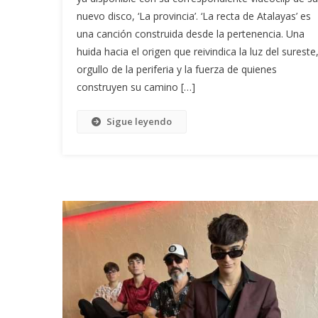
nuevo disco, ‘La provincia’. ‘La recta de Atalayas’ es
una canción construida desde la pertenencia. Una
huida hacia el origen que reivindica la luz del sureste,
orgullo de la periferia y la fuerza de quienes
construyen su camino […]
Sigue leyendo