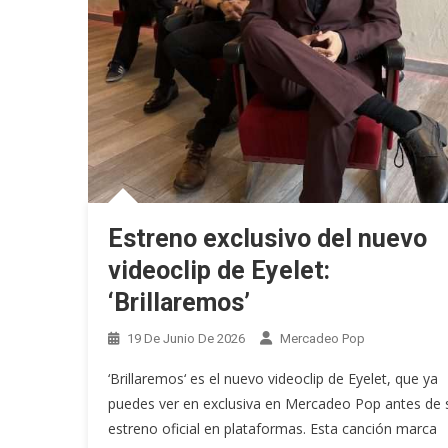
Estreno exclusivo del nuevo
videoclip de Eyelet:
‘Brillaremos’
19 De Junio De 2026
Mercadeo Pop
‘Brillaremos‘ es el nuevo videoclip de Eyelet, que ya
puedes ver en exclusiva en Mercadeo Pop antes de 
estreno oficial en plataformas. Esta canción marca