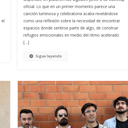
oficial. Lo que en un primer momento parece una
canción luminosa y celebratoria acaba revelándose
 el
como una reflexión sobre la necesidad de encontrar
espacios donde sentirse parte de algo, de construir
refugios emocionales en medio del ritmo acelerado
[…]
Sigue leyendo