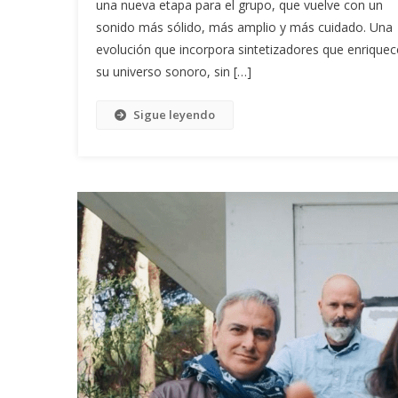
una nueva etapa para el grupo, que vuelve con un
sonido más sólido, más amplio y más cuidado. Una
evolución que incorpora sintetizadores que enrique
su universo sonoro, sin […]
Sigue leyendo