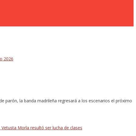
de parón, la banda madrileña regresará a los escenarios el próximo