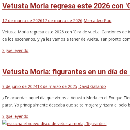
Vetusta Morla regresa este 2026 con ‘G
17 de marzo de 2026
17 de marzo de 2026
Mercadeo Pop
Vetusta Morla regresa este 2026 con ‘Gira de vuelta. Canciones de
de los escenarios, y ya les vamos a tener de vuelta. Tan pronto co
Sigue leyendo
Vetusta Morla: figurantes en un día de 
9 de junio de 2024
18 de marzo de 2025
David Gallardo
¿Te acuerdas aquel día que vimos a Vetusta Morla en el Enrique Tie
parar. Yo principalmente deseaba que se te mojara y rizara el pelo b
Sigue leyendo