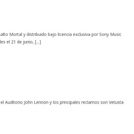
alto Mortal y distribuido bajo licencia exclusiva por Sony Music
es el 21 de junio, […]
 el Auditorio John Lennon y los principales reclamos son Vetusta