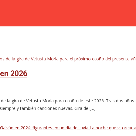
 en 2026
de la gira de Vetusta Morla para otoño de este 2026. Tras dos años 
 siempre y también canciones nuevas. Gira de […]