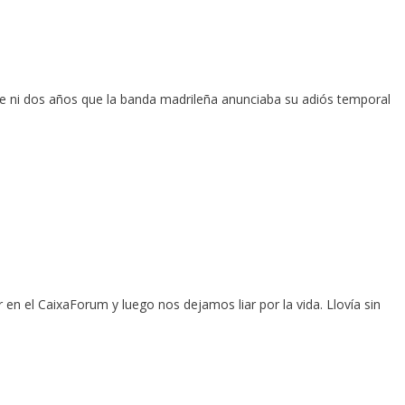
ce ni dos años que la banda madrileña anunciaba su adiós temporal
en el CaixaForum y luego nos dejamos liar por la vida. Llovía sin