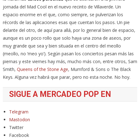
jornada del Mad Cool en el nuevo recinto de Villaverde. Un
espacio enorme en el que, como siempre, se pulverizan los
récords de las aplicaciones esas que cuentan los pasos. Un pie
delante del otro, de aquí para allá, por lo general bien de espacio,
aunque es un poco rollo que solo haya una zona de aseos, por
muy grande que sea y bien situada en el centro del meollo
(meollo, no ‘meo yo’). Según pasan los conciertos pesan más las
piernas y este viernes hay más, mucho más con, entre otros, Sam
Smith,
Queens of the Stone Age
, Mumford & Sons o The Black
Keys. Alguna vez habrá que parar, pero no esta noche. No hoy.
SIGUE A MERCADEO POP EN
Telegram
Mastodon
Twitter
Facebook