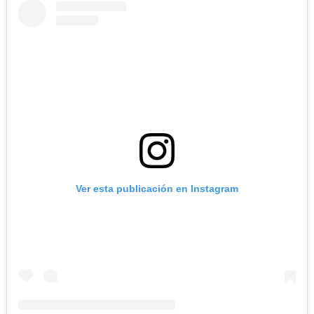
Ver esta publicación en Instagram