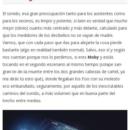
El sonido, esa gran preocupación tanto para los asistentes como
para los vecinos, es limpio y potente, si bien es verdad que mucho
mejor (obvio) cuanto más centrado y más delante, calculado para
que los medidores de los decibelios no se vayan de madre.
Vamos, que con cada paso que das para alejarte la cosa pierde
bastante (algo en realidad también normal). Salvo, eso sí y según
nos cuentan porque nos lo perdimos, si eres
Moby
y estás
tocando en el segundo escenario al mismo tiempo (solape san-
gran-te-de-la-muerte entre los dos grandes cabezas de cartel, ya
me dirás tú esto qué), donde llegaban los Foo con su molesto
eco embarullado, seguramente, por aquello de los inescrutables
caminos del sonido, a más volumen que en buena parte del
trecho entre medias.