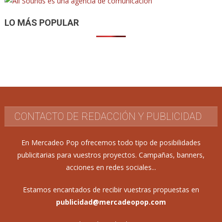
entradas
LO MÁS POPULAR
CONTACTO DE REDACCIÓN Y PUBLICIDAD
En Mercadeo Pop ofrecemos todo tipo de posibilidades
publicitarias para vuestros proyectos. Campañas, banners,
acciones en redes sociales...
Estamos encantados de recibir vuestras propuestas en
publicidad@mercadeopop.com