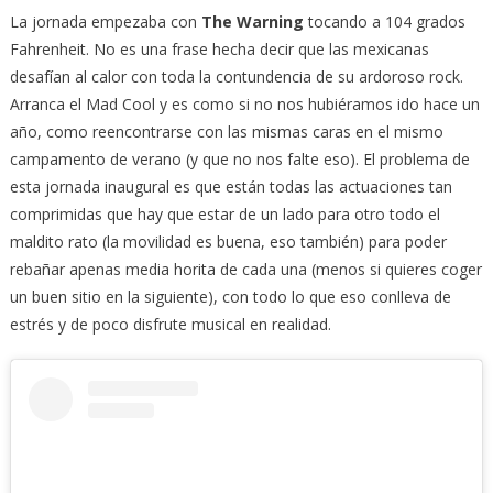
La jornada empezaba con
The Warning
tocando a 104 grados
Fahrenheit. No es una frase hecha decir que las mexicanas
desafían al calor con toda la contundencia de su ardoroso rock.
Arranca el Mad Cool y es como si no nos hubiéramos ido hace un
año, como reencontrarse con las mismas caras en el mismo
campamento de verano (y que no nos falte eso). El problema de
esta jornada inaugural es que están todas las actuaciones tan
comprimidas que hay que estar de un lado para otro todo el
maldito rato (la movilidad es buena, eso también) para poder
rebañar apenas media horita de cada una (menos si quieres coger
un buen sitio en la siguiente), con todo lo que eso conlleva de
estrés y de poco disfrute musical en realidad.