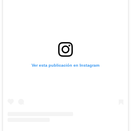
Ver esta publicación en Instagram