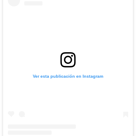
Ver esta publicación en Instagram