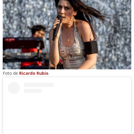
Foto de
Ricardo Rubio
.