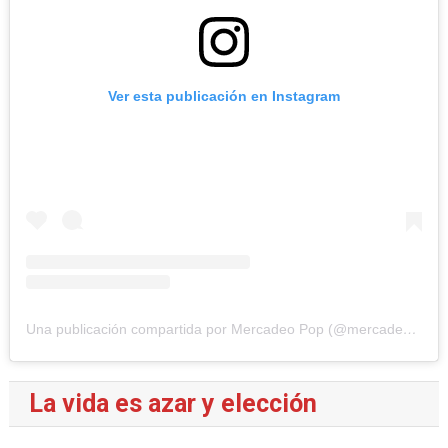
Ver esta publicación en Instagram
Una publicación compartida por Mercadeo Pop (@mercadeo_pop)
La vida es azar y elección