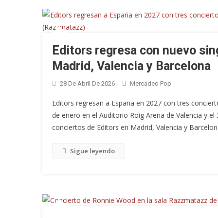
Editors regresa con nuevo sin
Madrid, Valencia y Barcelona
28 De Abril De 2026
Mercadeo Pop
Editors regresan a España en 2027 con tres concierto
de enero en el Auditorio Roig Arena de Valencia y e
conciertos de Editors en Madrid, Valencia y Barcelo
Sigue leyendo