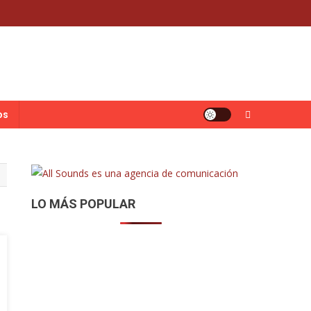
os
LO MÁS POPULAR