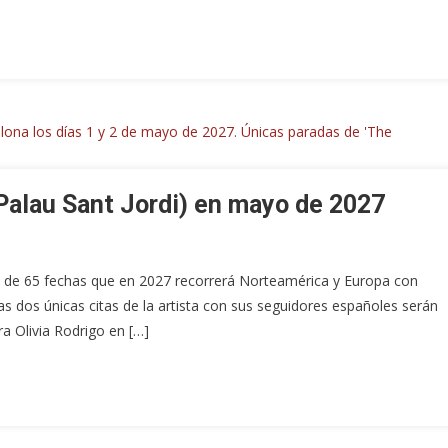
(Palau Sant Jordi) en mayo de 2027
ra de 65 fechas que en 2027 recorrerá Norteamérica y Europa con
as dos únicas citas de la artista con sus seguidores españoles serán
a Olivia Rodrigo en […]