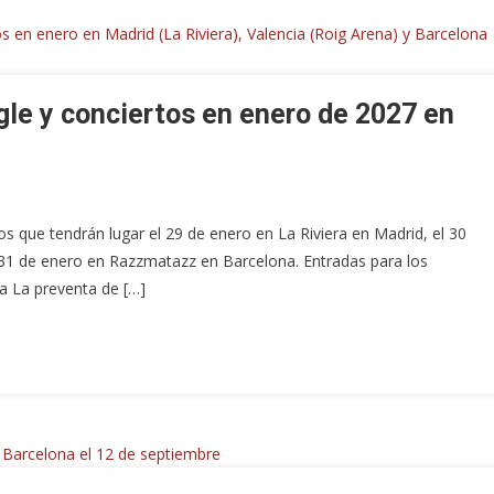
gle y conciertos en enero de 2027 en
s que tendrán lugar el 29 de enero en La Riviera en Madrid, el 30
l 31 de enero en Razzmatazz en Barcelona. Entradas para los
na La preventa de […]