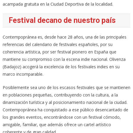
acampada gratuita en la Ciudad Deportiva de la localidad.
Festival decano de nuestro país
Contempopránea es, desde hace 28 años, una de las principales
referencias del calendario de festivales españoles, por su
coherencia artística, por ser festival pionero en España que
mantiene su compromiso con la escena indie nacional. Olivenza
(Badajoz) acogerá la excelencia de los festivales indies en su
marco incomparable.
Posiblemente sea uno de los escasos festivales que se mantienen
en poblaciones pequeñas, contribuyendo con la cultura, a la
dinamización turística y al posicionamiento nacional de la ciudad.
Contempopránea ha conquistado a ese público desencantado de
los grandes eventos, encontrándose con un festival cómodo,
amigable, familiar, que además ofrece un cartel artístico
coherente y de gran calidad.