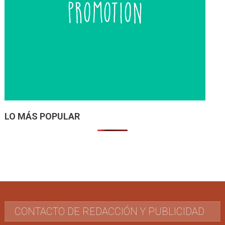
LO MÁS POPULAR
CONTACTO DE REDACCIÓN Y PUBLICIDAD