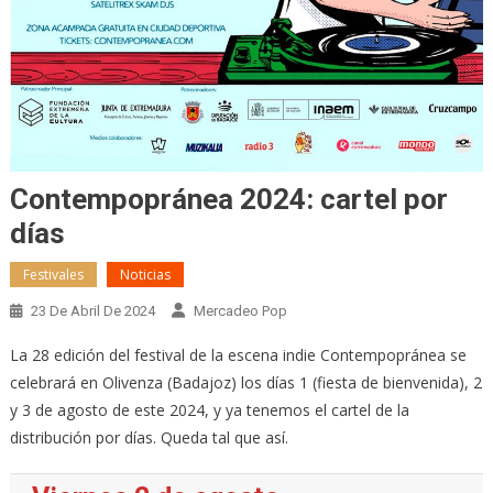
Contempopránea 2024: cartel por
días
Festivales
Noticias
23 De Abril De 2024
Mercadeo Pop
La 28 edición del festival de la escena indie Contempopránea se
celebrará en Olivenza (Badajoz) los días 1 (fiesta de bienvenida), 2
y 3 de agosto de este 2024, y ya tenemos el cartel de la
distribución por días. Queda tal que así.