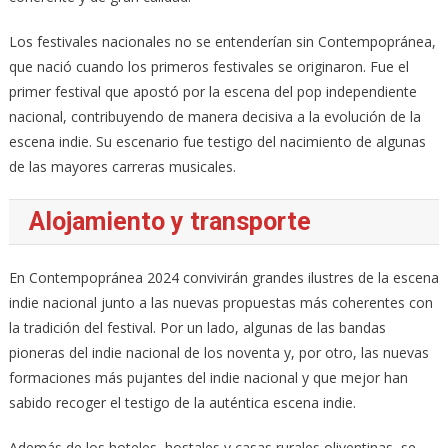
Los festivales nacionales no se entenderían sin Contempopránea,
que nació cuando los primeros festivales se originaron. Fue el
primer festival que apostó por la escena del pop independiente
nacional, contribuyendo de manera decisiva a la evolución de la
escena indie. Su escenario fue testigo del nacimiento de algunas
de las mayores carreras musicales.
Alojamiento y transporte
En Contempopránea 2024 convivirán grandes ilustres de la escena
indie nacional junto a las nuevas propuestas más coherentes con
la tradición del festival. Por un lado, algunas de las bandas
pioneras del indie nacional de los noventa y, por otro, las nuevas
formaciones más pujantes del indie nacional y que mejor han
sabido recoger el testigo de la auténtica escena indie.
Además de los hoteles, hostales y casas rurales oliventinas, se