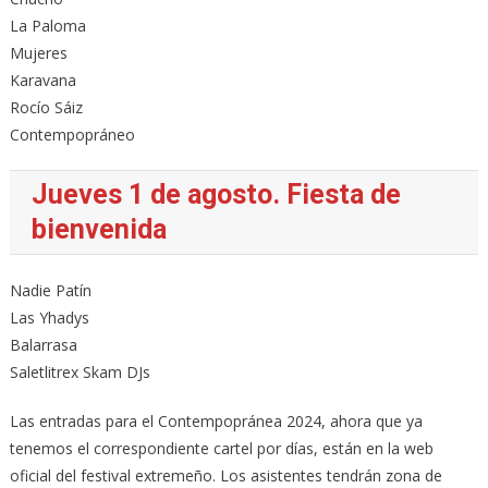
La Paloma
Mujeres
Karavana
Rocío Sáiz
Contempopráneo
Jueves 1 de agosto. Fiesta de
bienvenida
Nadie Patín
Las Yhadys
Balarrasa
Saletlitrex Skam DJs
Las entradas para el Contempopránea 2024, ahora que ya
tenemos el correspondiente cartel por días, están en la web
oficial del festival extremeño. Los asistentes tendrán zona de