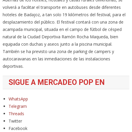
volverá a facilitar el transporte en autobuses desde diferentes
hoteles de Badajoz, a tan solo 19 kilómetros del festival, para el
desplazamiento del público. El festival contará con una zona de
acampada municipal, situada en el campo de fútbol de césped
natural de la Ciudad Deportiva Ramón Rocha Maqueda, bien
equipada con duchas y aseos junto a la piscina municipal.
También se ha previsto una zona de parking de campers y
autocaravanas en las inmediaciones de las instalaciones
deportivas.
SIGUE A MERCADEO POP EN
WhatsApp
Telegram
Threads
Twitter
Facebook