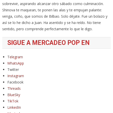
sobrevivir, aspirando alcanzar otro sábado como culminación.
Shinova te maquean, te ponen las alas y te empujan palante:
venga, coño, que somos de Bilbao. Solo déjate. Fue un bolazo y
así se lo he dicho a Juan. Ha asentido y se ha reído. No tiene
sentido, pero comprende perfectamente lo que le digo.
SIGUE A MERCADEO POP EN
Telegram
WhatsApp
Twitter
Instagram
Facebook
Threads
BlueSky
TikTok
LinkedIn