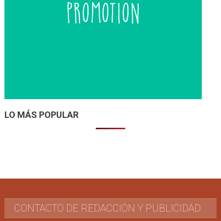
LO MÁS POPULAR
CONTACTO DE REDACCIÓN Y PUBLICIDAD