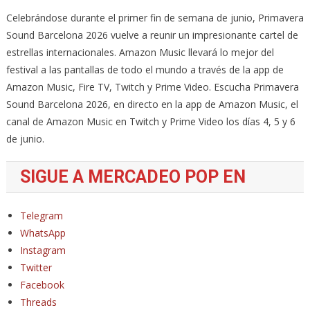
Celebrándose durante el primer fin de semana de junio, Primavera
Sound Barcelona 2026 vuelve a reunir un impresionante cartel de
estrellas internacionales. Amazon Music llevará lo mejor del
festival a las pantallas de todo el mundo a través de la app de
Amazon Music, Fire TV, Twitch y Prime Video. Escucha Primavera
Sound Barcelona 2026, en directo en la app de Amazon Music, el
canal de Amazon Music en Twitch y Prime Video los días 4, 5 y 6
de junio.
SIGUE A MERCADEO POP EN
Telegram
WhatsApp
Instagram
Twitter
Facebook
Threads