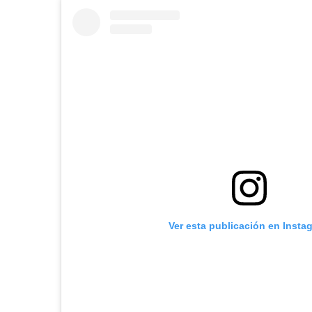
Ver esta publicación en Insta