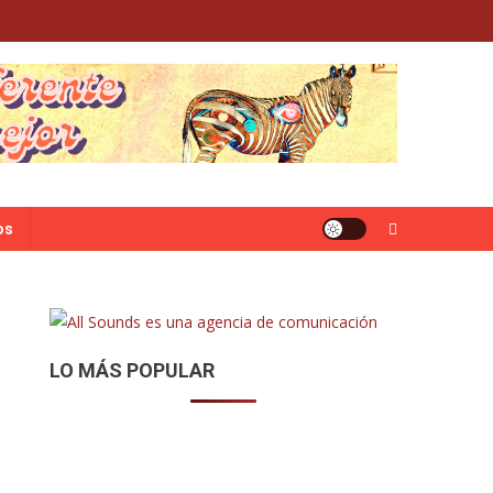
os
LO MÁS POPULAR