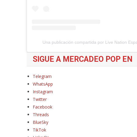
Una publicación compartida por Live Nation Espa
SIGUE A MERCADEO POP EN
Telegram
WhatsApp
Instagram
Twitter
Facebook
Threads
BlueSky
TikTok