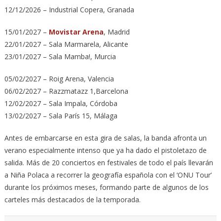
12/12/2026 – Industrial Copera, Granada
15/01/2027 –
Movistar Arena
, Madrid
22/01/2027 – Sala Marmarela, Alicante
23/01/2027 – Sala Mamba!, Murcia
05/02/2027 – Roig Arena, Valencia
06/02/2027 – Razzmatazz 1,Barcelona
12/02/2027 – Sala Impala, Córdoba
13/02/2027 – Sala París 15, Málaga
Antes de embarcarse en esta gira de salas, la banda afronta un
verano especialmente intenso que ya ha dado el pistoletazo de
salida. Más de 20 conciertos en festivales de todo el país llevarán
a Niña Polaca a recorrer la geografía española con el ‘ONU Tour’
durante los próximos meses, formando parte de algunos de los
carteles más destacados de la temporada.