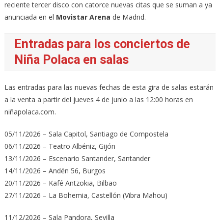
reciente tercer disco con catorce nuevas citas que se suman a ya
anunciada en el
Movistar Arena
de Madrid.
Entradas para los conciertos de
Niña Polaca en salas
Las entradas para las nuevas fechas de esta gira de salas estarán
a la venta a partir del jueves 4 de junio a las 12:00 horas en
niñapolaca.com.
05/11/2026 – Sala Capitol, Santiago de Compostela
06/11/2026 – Teatro Albéniz, Gijón
13/11/2026 – Escenario Santander, Santander
14/11/2026 – Andén 56, Burgos
20/11/2026 – Kafé Antzokia, Bilbao
27/11/2026 – La Bohemia, Castellón (Vibra Mahou)
11/12/2026 – Sala Pandora, Sevilla