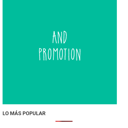
LO MÁS POPULAR