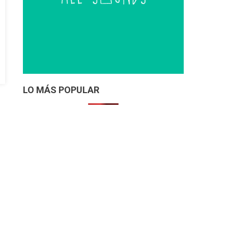
LO MÁS POPULAR