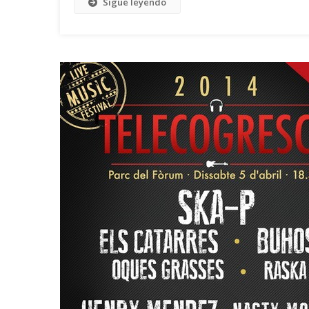
Sigue leyendo