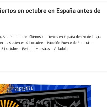
iertos en octubre en España antes de
 Ska-P harán tres últimos conciertos en España dentro de la gira
n las siguientes: 04 octubre – Pabellón Fuente de San Luis –
 31 octubre – Feria de Muestras – Valladolid