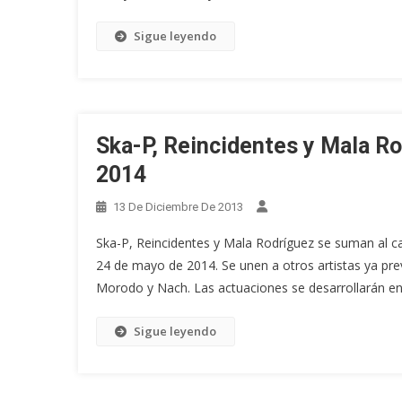
Sigue leyendo
Ska-P, Reincidentes y Mala Ro
2014
13 De Diciembre De 2013
Ska-P, Reincidentes y Mala Rodríguez se suman al carte
24 de mayo de 2014. Se unen a otros artistas ya pr
Morodo y Nach. Las actuaciones se desarrollarán en
Sigue leyendo