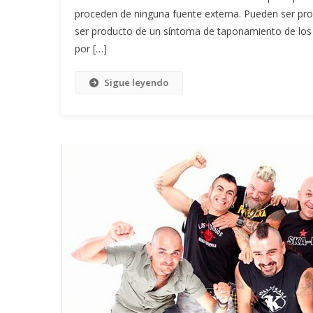
proceden de ninguna fuente externa. Pueden ser pr
ser producto de un síntoma de taponamiento de lo
por […]
Sigue leyendo