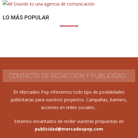
entradas
LO MÁS POPULAR
CONTACTO DE REDACCIÓN Y PUBLICIDAD
En Mercadeo Pop ofrecemos todo tipo de posibilidades
publicitarias para vuestros proyectos. Campañas, banners,
acciones en redes sociales...
Estamos encantados de recibir vuestras propuestas en
publicidad@mercadeopop.com