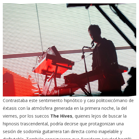
Contrastaba este sentimiento hipnótico y casi politoxicómano de
éxtasis con la atmósfera generada en la primera noche, la del
viernes, por los suecos
The Hives
, quienes lejos de buscar la
hipnosis trascendental, podría decirse que protagonizan una
sesión de sodomía guitarrera tan directa como inapelable y