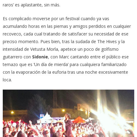
raros’ es aplastante, sin más.
Es complicado moverse por un festival cuando ya vas
acumulando horas en las piernas y amigos perdidos en cualquier
recoveco, cada cual tratando de satisfacer su necesidad de ese
preciso momento. Pues bien, tras la sudada de The Hives y la
intensidad de Vetusta Morla, apetece un poco de golfismo
guitarrero con
Sidonie
, con Marc cantando entre el público ese
temazo que es ‘Un día de mierda’ para cualquiera familiarizado
con la evaporación de la euforia tras una noche excesivamente
loca.