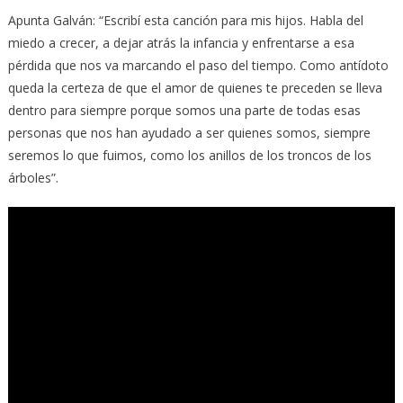
Apunta Galván: “Escribí esta canción para mis hijos. Habla del
miedo a crecer, a dejar atrás la infancia y enfrentarse a esa
pérdida que nos va marcando el paso del tiempo. Como antídoto
queda la certeza de que el amor de quienes te preceden se lleva
dentro para siempre porque somos una parte de todas esas
personas que nos han ayudado a ser quienes somos, siempre
seremos lo que fuimos, como los anillos de los troncos de los
árboles”.