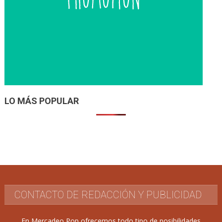
LO MÁS POPULAR
CONTACTO DE REDACCIÓN Y PUBLICIDAD
En Mercadeo Pop ofrecemos todo tipo de posibilidades