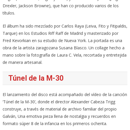
Drexler, Jackson Browne), que han co producido varios de los
títulos.
El álbum ha sido mezclado por Carlos Raya (Leiva, Fito y Fitipaldis,
Tarque) en los Estudios Riff Raff de Madrid y masterizado por
Fred Kevorkian en su estudio de Nueva York. La portada es una
obra de la artista zaragozana Susana Blasco. Un collage hecho a
mano sobre la fotografía de Laura C. Vela, recortada y entretejida
de manera artesanal.
Túnel de la M-30
El lanzamiento del disco está acompañado del vídeo de la canción
‘Túnel de la M-30’, donde el director Alexander Cabeza Trigg
construye, a través de material de archivo familiar del propio
Galván, Una emotiva pieza llena de nostalgia y recuerdos en
formato súper 8 de la infancia en los primeros ochenta.