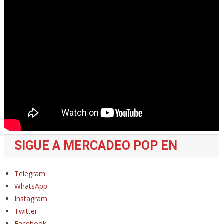
SIGUE A MERCADEO POP EN
Telegram
WhatsApp
Instagram
Twitter
Facebook