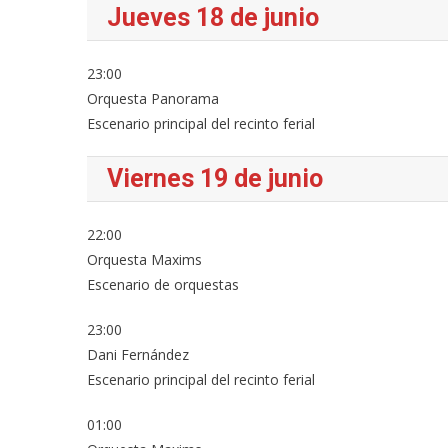
Jueves 18 de junio
23:00
Orquesta Panorama
Escenario principal del recinto ferial
Viernes 19 de junio
22:00
Orquesta Maxims
Escenario de orquestas
23:00
Dani Fernández
Escenario principal del recinto ferial
01:00