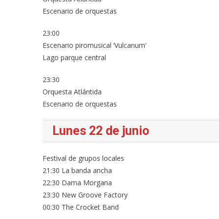
Escenario de orquestas
23:00
Escenario piromusical ‘Vulcanum’
Lago parque central
23:30
Orquesta Atlántida
Escenario de orquestas
Lunes 22 de junio
Festival de grupos locales
21:30 La banda ancha
22:30 Dama Morgana
23:30 New Groove Factory
00:30 The Crocket Band