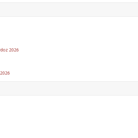
Ardoz 2026
 2026