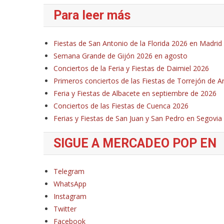
Para leer más
Fiestas de San Antonio de la Florida 2026 en Madrid
Semana Grande de Gijón 2026 en agosto
Conciertos de la Feria y Fiestas de Daimiel 2026
Primeros conciertos de las Fiestas de Torrejón de 
Feria y Fiestas de Albacete en septiembre de 2026
Conciertos de las Fiestas de Cuenca 2026
Ferias y Fiestas de San Juan y San Pedro en Segovia
SIGUE A MERCADEO POP EN
Telegram
WhatsApp
Instagram
Twitter
Facebook