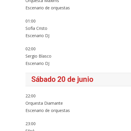
Orquesta Maxims
Escenario de orquestas
01:00
Sofía Cristo
Escenario DJ
02:00
Sergio Blasco
Escenario DJ
Sábado 20 de junio
22:00
Orquesta Diamante
Escenario de orquestas
23:00
Siloé