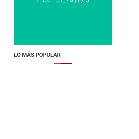
LO MÁS POPULAR