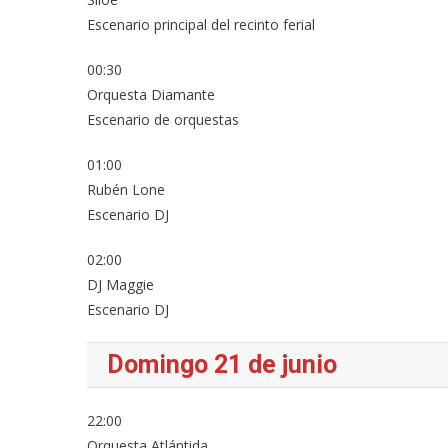
Escenario principal del recinto ferial
00:30
Orquesta Diamante
Escenario de orquestas
01:00
Rubén Lone
Escenario DJ
02:00
DJ Maggie
Escenario DJ
Domingo 21 de junio
22:00
Orquesta Atlántida