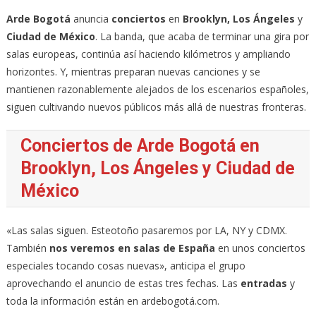
Arde Bogotá
anuncia
conciertos
en
Brooklyn, Los Ángeles
y
Ciudad de México
. La banda, que acaba de terminar una gira por
salas europeas, continúa así haciendo kilómetros y ampliando
horizontes. Y, mientras preparan nuevas canciones y se
mantienen razonablemente alejados de los escenarios españoles,
siguen cultivando nuevos públicos más allá de nuestras fronteras.
Conciertos de Arde Bogotá en
Brooklyn, Los Ángeles y Ciudad de
México
«Las salas siguen. Esteotoño pasaremos por LA, NY y CDMX.
También
nos veremos en salas de España
en unos conciertos
especiales tocando cosas nuevas», anticipa el grupo
aprovechando el anuncio de estas tres fechas. Las
entradas
y
toda la información están en ardebogotá.com.