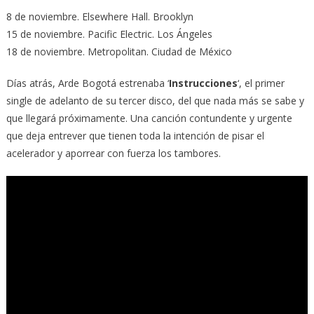
8 de noviembre. Elsewhere Hall. Brooklyn
15 de noviembre. Pacific Electric. Los Ángeles
18 de noviembre. Metropolitan. Ciudad de México
Días atrás, Arde Bogotá estrenaba ‘
Instrucciones
‘, el primer
single de adelanto de su tercer disco, del que nada más se sabe y
que llegará próximamente. Una canción contundente y urgente
que deja entrever que tienen toda la intención de pisar el
acelerador y aporrear con fuerza los tambores.