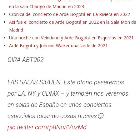
en la sala Changó de Madrid en 2023
Crónica del concierto de Arde Bogotá en La Riviera en 2022
Así fue el concierto de Arde Bogotá en 2022 en la Sala Mon de
Madrid
Una noche con Veintiuno y Arde Bogotá en Esquivias en 2021
Arde Bogotá y Johnnie Walker una tarde de 2021
GIRA ABT002
LAS SALAS SIGUEN. Este otoño pasaremos
por LA, NY y CDMX – y también nos veremos
en salas de España en unos conciertos
especiales tocando cosas nuevas😏
pic.twitter.com/p8NuSVuzMd