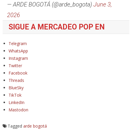
— ARDE BOGOTÁ (@arde_bogota)
June 3,
2026
SIGUE A MERCADEO POP EN
Telegram
WhatsApp
Instagram
Twitter
Facebook
Threads
BlueSky
TikTok
LinkedIn
Mastodon
Tagged
arde bogotá