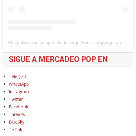
Una publicación compartida de Jorge Arenillas (@jorge_arenillas)
SIGUE A MERCADEO POP EN
Telegram
WhatsApp
Instagram
Twitter
Facebook
Threads
BlueSky
TikTok