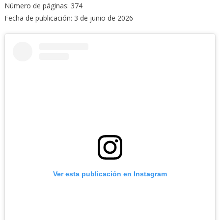
Número de páginas: 374
Fecha de publicación: 3 de junio de 2026
Ver esta publicación en Instagram