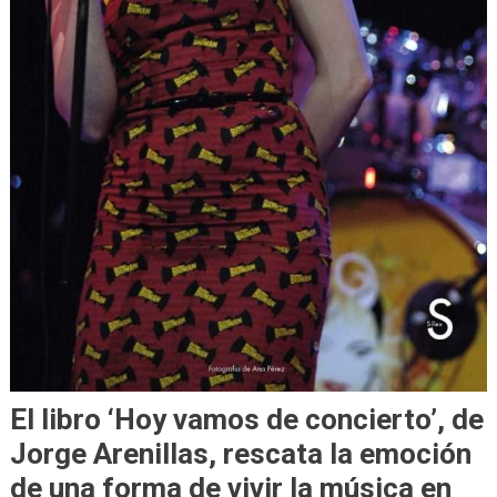
El libro ‘Hoy vamos de concierto’, de
Jorge Arenillas, rescata la emoción
de una forma de vivir la música en