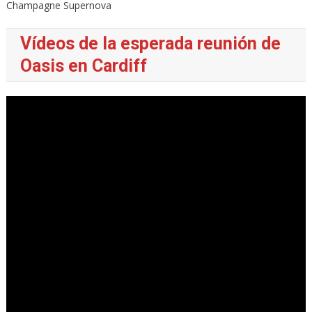
Champagne Supernova
Vídeos de la esperada reunión de
Oasis en Cardiff