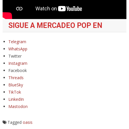
SIGUE A MERCADEO POP EN
Telegram
WhatsApp
Twitter
Instagram
Facebook
Threads
BlueSky
TikTok
LinkedIn
Mastodon
Tagged
oasis