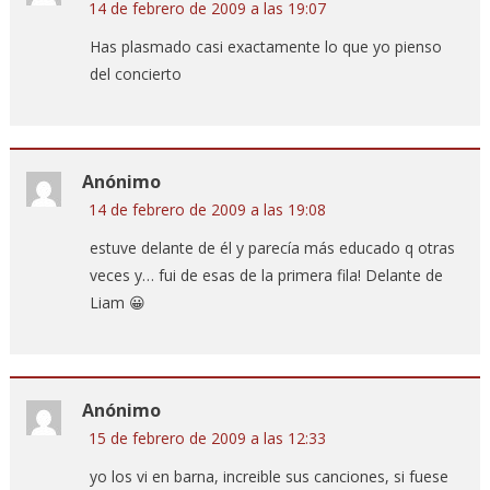
14 de febrero de 2009 a las 19:07
Has plasmado casi exactamente lo que yo pienso
del concierto
Anónimo
14 de febrero de 2009 a las 19:08
estuve delante de él y parecía más educado q otras
veces y… fui de esas de la primera fila! Delante de
Liam 😀
Anónimo
15 de febrero de 2009 a las 12:33
yo los vi en barna, increible sus canciones, si fuese