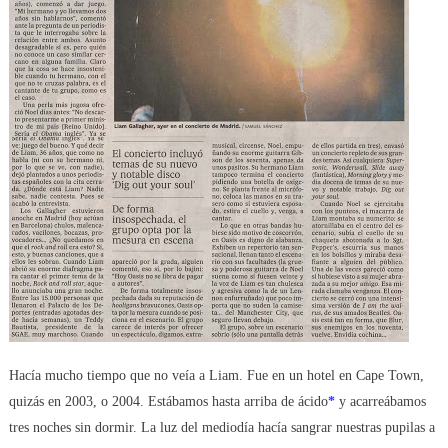
Hacía mucho tiempo que no veía a Liam. Fue en un hotel en Cape Town,
quizás en 2003, o 2004. Estábamos hasta arriba de ácido
*
y acarreábamos
tres noches sin dormir. La luz del mediodía hacía sangrar nuestras pupilas a