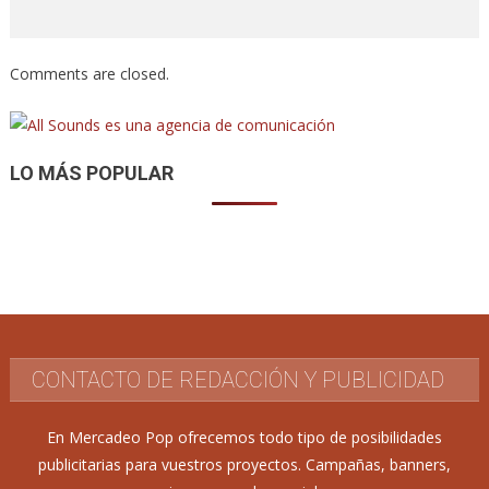
Comments are closed.
LO MÁS POPULAR
CONTACTO DE REDACCIÓN Y PUBLICIDAD
En Mercadeo Pop ofrecemos todo tipo de posibilidades
publicitarias para vuestros proyectos. Campañas, banners,