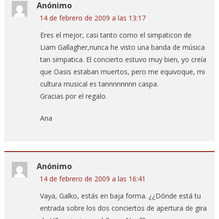
Anónimo
14 de febrero de 2009 a las 13:17
Eres el mejor, casi tanto como el simpaticon de
Liam Gallagher,nunca he visto una banda de música
tan simpatica. El concierto estuvo muy bien, yo creía
que Oasis estaban muertos, pero me equivoque, mi
cultura musical es tannnnnnnn caspa.
Gracias por el regalo.
Ana
Anónimo
14 de febrero de 2009 a las 16:41
Vaya, Galko, estás en baja forma. ¿¿Dónde está tu
entrada sobre los dos conciertos de apertura de gira