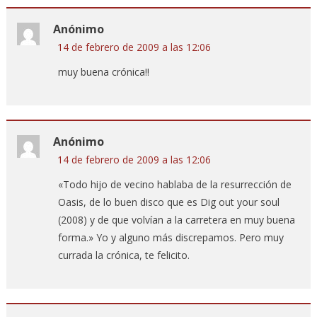
Anónimo
14 de febrero de 2009 a las 12:06
muy buena crónica!!
Anónimo
14 de febrero de 2009 a las 12:06
«Todo hijo de vecino hablaba de la resurrección de
Oasis, de lo buen disco que es Dig out your soul
(2008) y de que volvían a la carretera en muy buena
forma.» Yo y alguno más discrepamos. Pero muy
currada la crónica, te felicito.