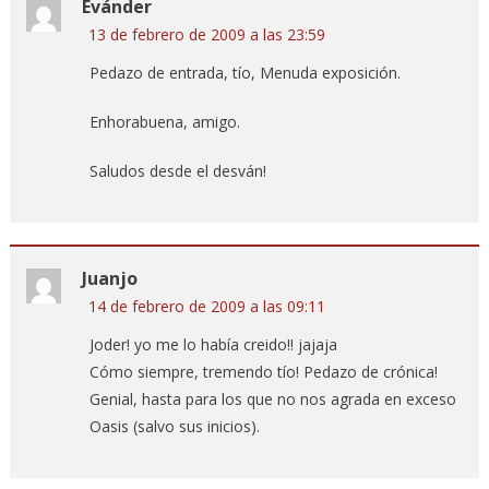
Evánder
13 de febrero de 2009 a las 23:59
Pedazo de entrada, tío, Menuda exposición.
Enhorabuena, amigo.
Saludos desde el desván!
Juanjo
14 de febrero de 2009 a las 09:11
Joder! yo me lo había creido!! jajaja
Cómo siempre, tremendo tío! Pedazo de crónica!
Genial, hasta para los que no nos agrada en exceso
Oasis (salvo sus inicios).