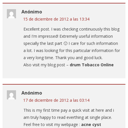
Anónimo
15 de diciembre de 2012 a las 13:34
Excellent post. I was checking continuously this blog
and I'm impressed! Extremely useful information
specially the last part 🙂 I care for such information
a lot. I was looking for this particular information for
a very long time. Thank you and good luck.
Also visit my blog post –
drum Tobacco Online
Anónimo
17 de diciembre de 2012 a las 03:14
This is my first time pay a quick visit at here and i
am truly happy to read everthing at single place.
Feel free to visit my webpage :
acne cyst