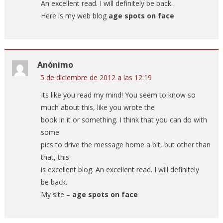
An excellent read. I will definitely be back.
Here is my web blog
age spots on face
Anónimo
5 de diciembre de 2012 a las 12:19
Its like you read my mind! You seem to know so
much about this, like you wrote the
book in it or something. I think that you can do with
some
pics to drive the message home a bit, but other than
that, this
is excellent blog. An excellent read. I will definitely
be back.
My site –
age spots on face