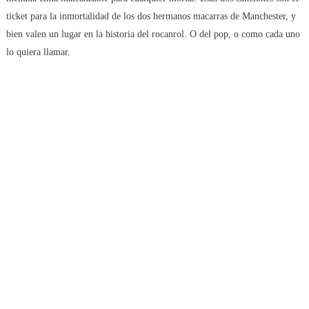
ticket para la inmortalidad de los dos hermanos macarras de Manchester, y
bien valen un lugar en la historia del rocanrol. O del pop, o como cada uno
lo quiera llamar.