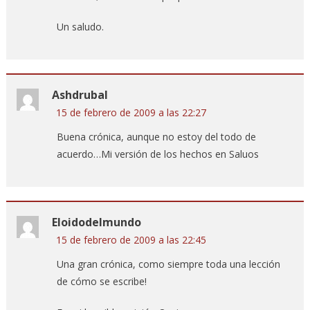
Un saludo.
Ashdrubal
15 de febrero de 2009 a las 22:27
Buena crónica, aunque no estoy del todo de
acuerdo…Mi versión de los hechos en Saluos
Eloidodelmundo
15 de febrero de 2009 a las 22:45
Una gran crónica, como siempre toda una lección
de cómo se escribe!