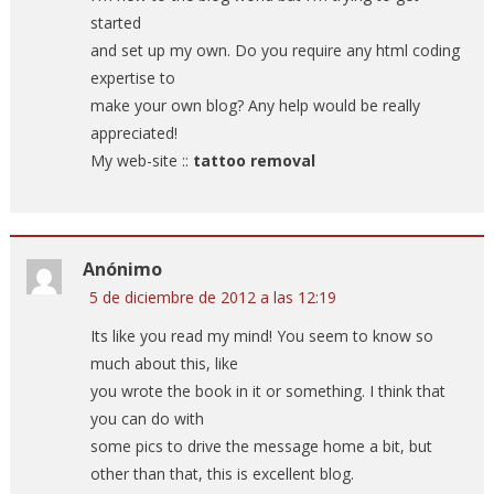
started
and set up my own. Do you require any html coding
expertise to
make your own blog? Any help would be really
appreciated!
My web-site ::
tattoo removal
Anónimo
5 de diciembre de 2012 a las 12:19
Its like you read my mind! You seem to know so
much about this, like
you wrote the book in it or something. I think that
you can do with
some pics to drive the message home a bit, but
other than that, this is excellent blog.