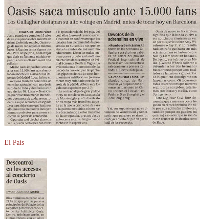
El País