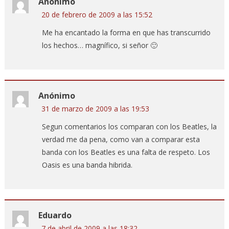
Anónimo
20 de febrero de 2009 a las 15:52
Me ha encantado la forma en que has transcurrido
los hechos… magnífico, si señor 🙂
Anónimo
31 de marzo de 2009 a las 19:53
Segun comentarios los comparan con los Beatles, la
verdad me da pena, como van a comparar esta
banda con los Beatles es una falta de respeto. Los
Oasis es una banda hibrida.
Eduardo
7 de abril de 2009 a las 18:32