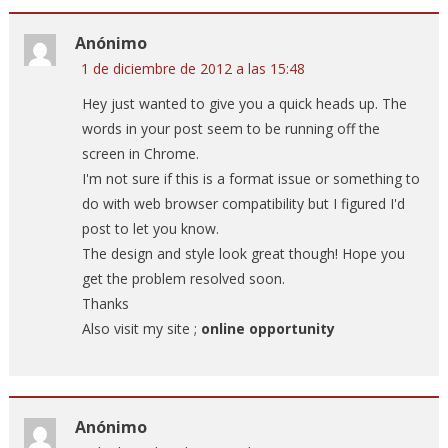
Anónimo
1 de diciembre de 2012 a las 15:48
Hey just wanted to give you a quick heads up. The
words in your post seem to be running off the
screen in Chrome.
I'm not sure if this is a format issue or something to
do with web browser compatibility but I figured I'd
post to let you know.
The design and style look great though! Hope you
get the problem resolved soon.
Thanks
Also visit my site ;
online opportunity
Anónimo