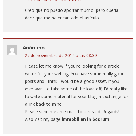
Creo que no puedo aportar mucho, pero quería
decir que me ha encantado el artículo.
Anónimo
27 de noviembre de 2012 a las 08:39
Please let me know if you're looking for a article
writer for your weblog. You have some really good
posts and I think I would be a good asset. If you
ever want to take some of the load off, I'd really like
to write some material for your blog in exchange for
a link back to mine.
Please send me an e-mail if interested. Regards!
Also visit my page
immobilien in bodrum