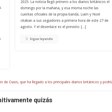
2025. La noticia llegó primero a los diarios británicos el
s
domingo por la mañana, y esa misma noche las
cuentas oficiales de la propia banda, Liam y Noel
citaban a sus seguidores a primera hora de este 27 de
agosto. Y el desenlace es el previsto: […]
o
Sigue leyendo
nitivamente quizás