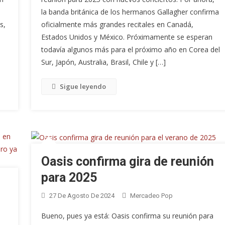
la banda británica de los hermanos Gallagher confirma
s,
oficialmente más grandes recitales en Canadá,
Estados Unidos y México. Próximamente se esperan
todavía algunos más para el próximo año en Corea del
Sur, Japón, Australia, Brasil, Chile y […]
Sigue leyendo
Oasis confirma gira de reunión
para 2025
27 De Agosto De 2024
Mercadeo Pop
Bueno, pues ya está: Oasis confirma su reunión para