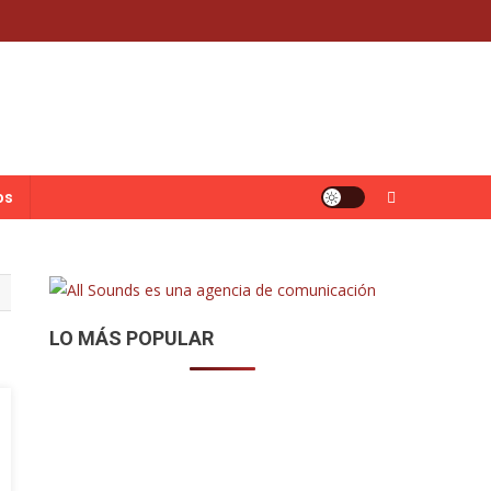
os
LO MÁS POPULAR