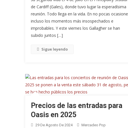
de Cardiff (Gales), donde tuvo lugar la esperadísima
reunión. Todo llega en la vida. En no pocas ocasione
incluso los momentos más insospechados e
improbables. Y este viernes los Gallagher se han
subido juntos […]
Sigue leyendo
Precios de las entradas para
Oasis en 2025
29 De Agosto De 2024
Mercadeo Pop