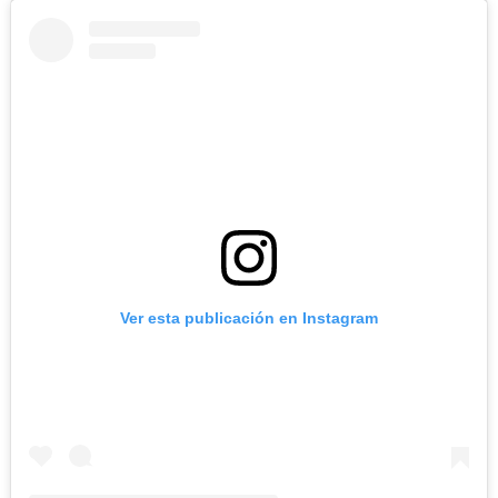
Ver esta publicación en Instagram