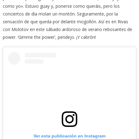
como yo». Estuvo guay y, ponerse como queráis, pero los
conciertos de día molan un montón. Seguramente, por la
sensación de que queda por delante mogollón. Así es en Rivas
con Molotov en este sábado ardoroso de verano rebosantes de
power. ‘Gimme the power’, pendejo. ¡Y cabrón!
Ver esta publicación en Instagram