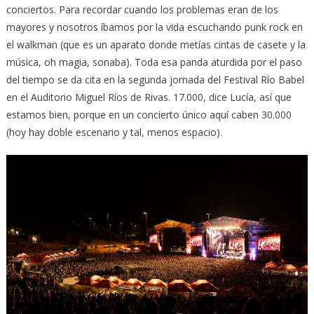
conciertos. Para recordar cuando los problemas eran de los
mayores y nosotros íbamos por la vida escuchando punk rock en
el walkman (que es un aparato donde metías cintas de casete y la
música, oh magia, sonaba). Toda esa panda aturdida por el paso
del tiempo se da cita en la segunda jornada del Festival Río Babel
en el Auditorio Miguel Ríos de Rivas. 17.000, dice Lucía, así que
estamos bien, porque en un concierto único aquí caben 30.000
(hoy hay doble escenario y tal, menos espacio).