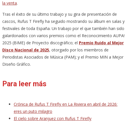
la venta
.
Tras el éxito de su último trabajo y su gira de presentación de
cascos, Rufus T Firefly ha seguido mostrando su álbum en salas y
festivales de toda España. Un trabajo por el que también han sido
galardonados con varios premios como el Reconocimiento AUPA!
2025 (BIME) de Proyecto discográfico; el
Premio Ruido al Mejor
Disco Nacional de 2025
, otorgado por los miembros de
Periodistas Asociados de Música (PAM); y el Premio MIN a Mejor
Diseño Gráfico.
Para leer más
Crónica de Rufus T Firefly en La Riviera en abril de 2026:
eres un puto milagro
El cielo sobre Aranjuez con Rufus T Firefly