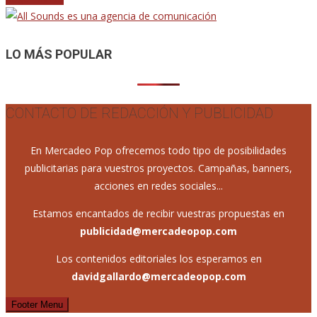
LO MÁS POPULAR
CONTACTO DE REDACCIÓN Y PUBLICIDAD
En Mercadeo Pop ofrecemos todo tipo de posibilidades
publicitarias para vuestros proyectos. Campañas, banners,
acciones en redes sociales...
Estamos encantados de recibir vuestras propuestas en
publicidad@mercadeopop.com
Los contenidos editoriales los esperamos en
davidgallardo@mercadeopop.com
Footer Menu