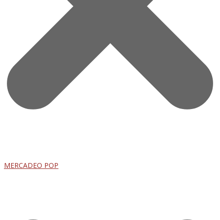
MERCADEO POP