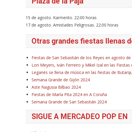
Plaza de la Paja
15 de agosto. Karmento. 22:00 horas
17 de agosto. Amistades Peligrosas. 22:00 horas
Otras grandes fiestas llenas 
Fiestas de San Sebastián de los Reyes en agosto de
Lori Meyers, Iván Ferreiro y Mikel Izal en las Fiesta
Leganés se llena de música en las fiestas de Butarq
Semana Grande de Gijón 2024
Aste Nagusia Bilbao 2024
Fiestas de María Pita 2024 en A Coruña
Semana Grande de San Sebastián 2024
SIGUE A MERCADEO POP EN