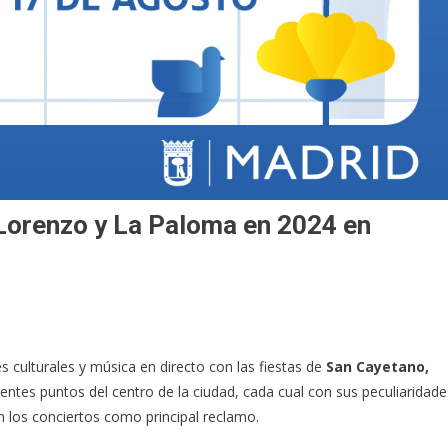
Lorenzo y La Paloma en 2024 en
 culturales y música en directo con las fiestas de
San Cayetano,
rentes puntos del centro de la ciudad, cada cual con sus peculiaridade
n los conciertos como principal reclamo.