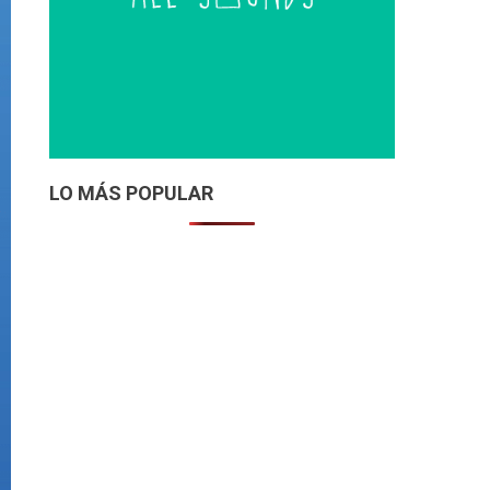
LO MÁS POPULAR