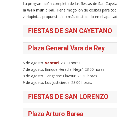
La programación completa de las fiestas de San Cayet
la web municipal
. Tiene mogollón de cositas para tod
variopintas propuestas) lo más destacado en el apart
FIESTAS DE SAN CAYETANO
Plaza General Vara de Rey
6 de agosto.
Venturi
. 23:00 horas
7 de agosto. Enrique Heredia ‘Negri’. 23:00 horas
8 de agosto. Tangerine Flavour. 23:30 horas
9 de agosto. Los Justicieros. 23:00 horas.
FIESTAS DE SAN LORENZO
Plaza Arturo Barea