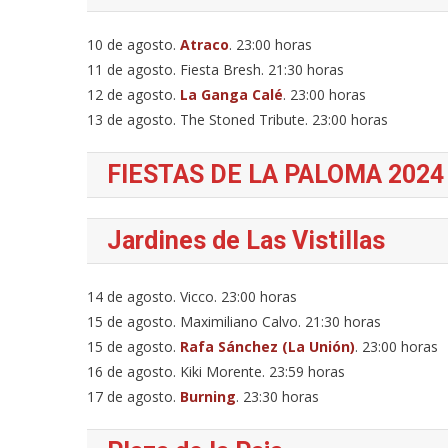
10 de agosto.
Atraco
. 23:00 horas
11 de agosto. Fiesta Bresh. 21:30 horas
12 de agosto.
La Ganga Calé
. 23:00 horas
13 de agosto. The Stoned Tribute. 23:00 horas
FIESTAS DE LA PALOMA 2024
Jardines de Las Vistillas
14 de agosto. Vicco. 23:00 horas
15 de agosto. Maximiliano Calvo. 21:30 horas
15 de agosto.
Rafa Sánchez (La Unión)
. 23:00 horas
16 de agosto. Kiki Morente. 23:59 horas
17 de agosto.
Burning
. 23:30 horas