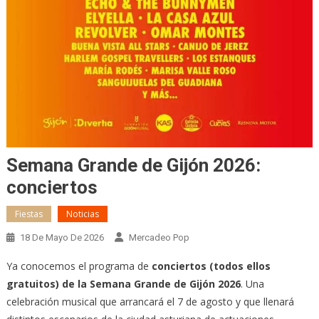
Semana Grande de Gijón 2026:
conciertos
Fiestas
Noticias
18 De Mayo De 2026
Mercadeo Pop
Ya conocemos el programa de
conciertos (todos ellos
gratuitos) de la Semana Grande de Gijón 2026
. Una
celebración musical que arrancará el 7 de agosto y que llenará