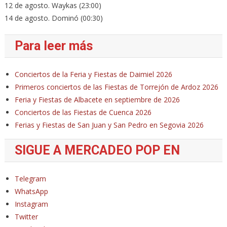
12 de agosto. Waykas (23:00)
14 de agosto. Dominó (00:30)
Para leer más
Conciertos de la Feria y Fiestas de Daimiel 2026
Primeros conciertos de las Fiestas de Torrejón de Ardoz 2026
Feria y Fiestas de Albacete en septiembre de 2026
Conciertos de las Fiestas de Cuenca 2026
Ferias y Fiestas de San Juan y San Pedro en Segovia 2026
SIGUE A MERCADEO POP EN
Telegram
WhatsApp
Instagram
Twitter