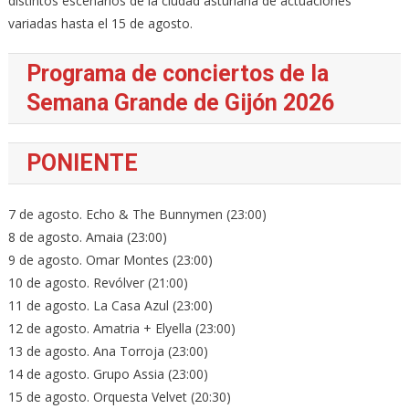
distintos escenarios de la ciudad asturiana de actuaciones
variadas hasta el 15 de agosto.
Programa de conciertos de la
Semana Grande de Gijón 2026
PONIENTE
7 de agosto. Echo & The Bunnymen (23:00)
8 de agosto. Amaia (23:00)
9 de agosto. Omar Montes (23:00)
10 de agosto. Revólver (21:00)
11 de agosto. La Casa Azul (23:00)
12 de agosto. Amatria + Elyella (23:00)
13 de agosto. Ana Torroja (23:00)
14 de agosto. Grupo Assia (23:00)
15 de agosto. Orquesta Velvet (20:30)