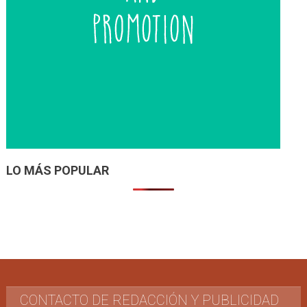
LO MÁS POPULAR
CONTACTO DE REDACCIÓN Y PUBLICIDAD