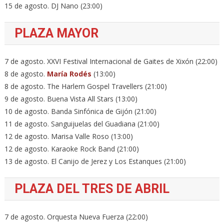
15 de agosto. DJ Nano (23:00)
PLAZA MAYOR
7 de agosto. XXVI Festival Internacional de Gaites de Xixón (22:00)
8 de agosto.
María Rodés
(13:00)
8 de agosto. The Harlem Gospel Travellers (21:00)
9 de agosto. Buena Vista All Stars (13:00)
10 de agosto. Banda Sinfónica de Gijón (21:00)
11 de agosto. Sanguijuelas del Guadiana (21:00)
12 de agosto. Marisa Valle Roso (13:00)
12 de agosto. Karaoke Rock Band (21:00)
13 de agosto. El Canijo de Jerez y Los Estanques (21:00)
PLAZA DEL TRES DE ABRIL
7 de agosto. Orquesta Nueva Fuerza (22:00)