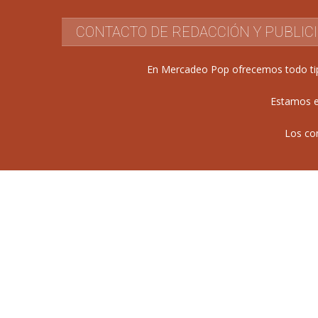
CONTACTO DE REDACCIÓN Y PUBLIC
En Mercadeo Pop ofrecemos todo tipo 
Estamos e
Los co