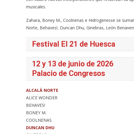
musicales.
Zahara, Boney M., Coolnenas e Hidrogenesse se suma
Norte, Behaves!, Duncan Dhu, Ginebras, León Benaven
Festival El 21 de Huesca
12 y 13 de junio de 2026
Palacio de Congresos
ALCALÁ NORTE
ALICE WONDER
BEHAVES!
BONEY M.
COOLNENAS
DUNCAN DHU