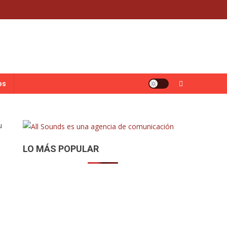
os
LO MÁS POPULAR