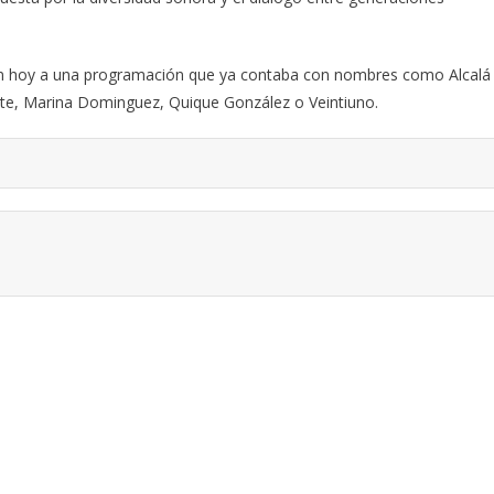
n hoy a una programación que ya contaba con nombres como Alcalá
te, Marina Dominguez, Quique González o Veintiuno.