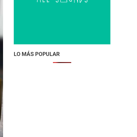
LO MÁS POPULAR