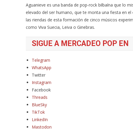
Aguanieve es una banda de pop-rock bilbaína que lo mi
elevado del ser humano, que te monta una fiesta en el 
las riendas de esta formación de cinco músicos experi
como Viva Suecia, Leiva o Ginebras.
SIGUE A MERCADEO POP EN
Telegram
WhatsApp
Twitter
Instagram
Facebook
Threads
BlueSky
TikTok
LinkedIn
Mastodon