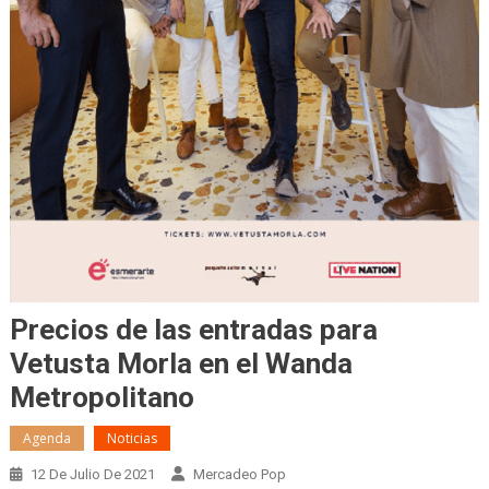
Precios de las entradas para
Vetusta Morla en el Wanda
Metropolitano
Agenda
Noticias
12 De Julio De 2021
Mercadeo Pop