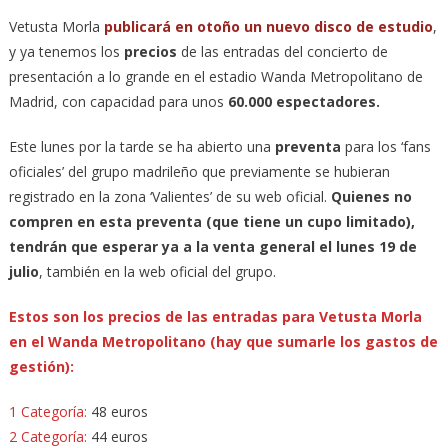
Vetusta Morla
publicará en otoño un nuevo disco de estudio
,
y ya tenemos los
precios
de las entradas del concierto de
presentación a lo grande en el estadio Wanda Metropolitano de
Madrid, con capacidad para unos
60.000 espectadores.
Este lunes por la tarde se ha abierto una
preventa
para los ‘fans
oficiales’ del grupo madrileño que previamente se hubieran
registrado en la zona ‘Valientes’ de su web oficial.
Quienes no
compren en esta preventa (que tiene un cupo limitado),
tendrán que esperar ya a la venta general el lunes 19 de
julio
, también en la web oficial del grupo.
Estos son los precios de las entradas para Vetusta Morla
en el Wanda Metropolitano (hay que sumarle los gastos de
gestión):
1 Categoría:
48 euros
2 Categoría:
44 euros