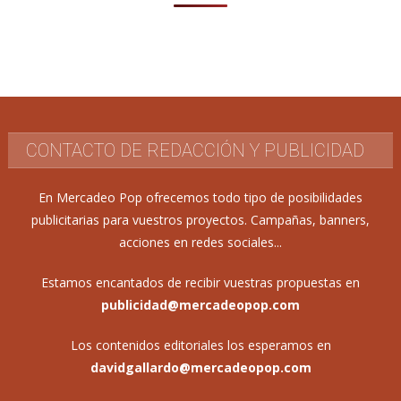
CONTACTO DE REDACCIÓN Y PUBLICIDAD
En Mercadeo Pop ofrecemos todo tipo de posibilidades
publicitarias para vuestros proyectos. Campañas, banners,
acciones en redes sociales...
Estamos encantados de recibir vuestras propuestas en
publicidad@mercadeopop.com
Los contenidos editoriales los esperamos en
davidgallardo@mercadeopop.com