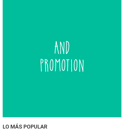
entradas
LO MÁS POPULAR