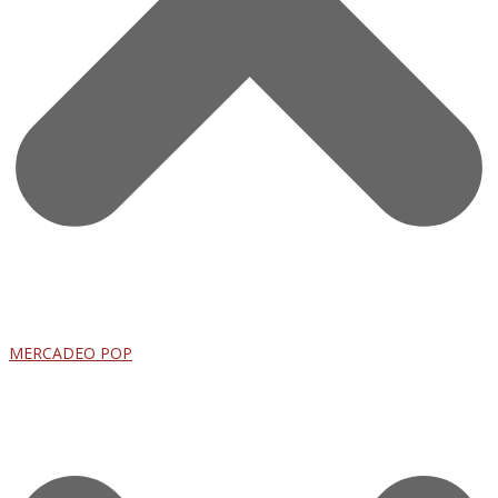
MERCADEO POP