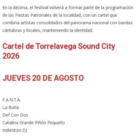
En la décima, el festival volverá a formar parte de la programación
de las Fiestas Patronales de la localidad, con un cartel que
combina artistas consolidados del panorama nacional con bandas
cántabras y locales, manteniendo la identidad.
Cartel de Torrelavega Sound City
2026
JUEVES 20 DE AGOSTO
F.A.N.T.A.
La Burla
Def Con Dos
Catalina Grande Piñón Pequeño
Indiestizo DJ