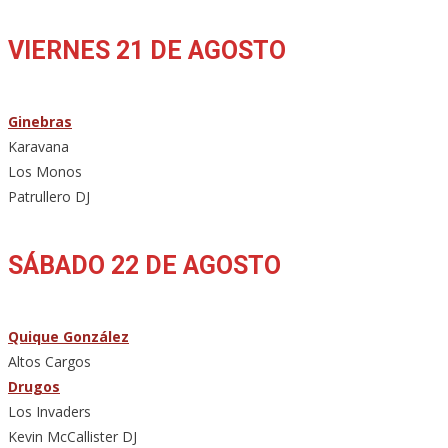
VIERNES 21 DE AGOSTO
Ginebras
Karavana
Los Monos
Patrullero DJ
SÁBADO 22 DE AGOSTO
Quique González
Altos Cargos
Drugos
Los Invaders
Kevin McCallister DJ