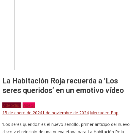
La Habitación Roja recuerda a ‘Los
seres queridos’ en un emotivo vídeo
Videoclips
Vídeos
15 de enero de 2024
1 de noviembre de 2024
Mercadeo Pop
‘Los seres queridos’ es el nuevo sencillo, primer anticipo del nuevo
disco y el principio de una nueva etapa para La Habitación Roja.