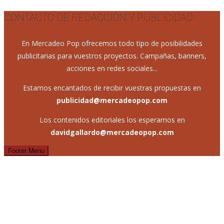
CONTACTO DE REDACCIÓN Y PUBLICIDAD
En Mercadeo Pop ofrecemos todo tipo de posibilidades
publicitarias para vuestros proyectos. Campañas, banners,
acciones en redes sociales...
Estamos encantados de recibir vuestras propuestas en
publicidad@mercadeopop.com
Los contenidos editoriales los esperamos en
davidgallardo@mercadeopop.com
Footer Menu