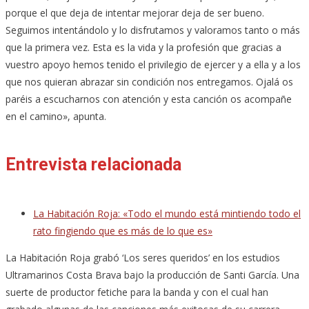
porque el que deja de intentar mejorar deja de ser bueno.
Seguimos intentándolo y lo disfrutamos y valoramos tanto o más
que la primera vez. Esta es la vida y la profesión que gracias a
vuestro apoyo hemos tenido el privilegio de ejercer y a ella y a los
que nos quieran abrazar sin condición nos entregamos. Ojalá os
paréis a escucharnos con atención y esta canción os acompañe
en el camino», apunta.
Entrevista relacionada
La Habitación Roja: «Todo el mundo está mintiendo todo el
rato fingiendo que es más de lo que es»
La Habitación Roja grabó ‘Los seres queridos’ en los estudios
Ultramarinos Costa Brava bajo la producción de Santi García. Una
suerte de productor fetiche para la banda y con el cual han