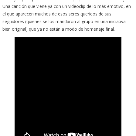
Una canción que viene ya con un videoclip de lo más emotivo, en
el que aparecen muchos de esos seres queridos de sus
seguidores (quienes se los mandaron al grupo en una iniciativa
bien original) que ya no están a modo de homenaje final.