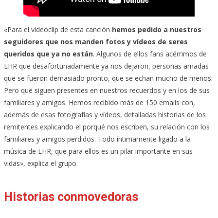
«Para el videoclip de esta canción
hemos pedido a nuestros
seguidores que nos manden fotos y vídeos de seres
queridos que ya no están
. Algunos de ellos fans acérrimos de
LHR que desafortunadamente ya nos dejaron, personas amadas
que se fueron demasiado pronto, que se echan mucho de menos.
Pero que siguen presentes en nuestros recuerdos y en los de sus
familiares y amigos. Hemos recibido más de 150 emails con,
además de esas fotografías y vídeos, detalladas historias de los
remitentes explicando el porqué nos escriben, su relación con los
familiares y amigos perdidos. Todo íntimamente ligado a la
música de LHR, que para ellos es un pilar importante en sus
vidas», explica el grupo.
Historias conmovedoras