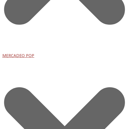
MERCADEO POP