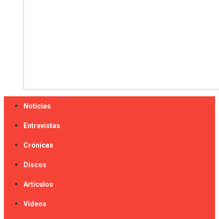
Noticias
Entrevistas
Crónicas
Discos
Artículos
Vídeos