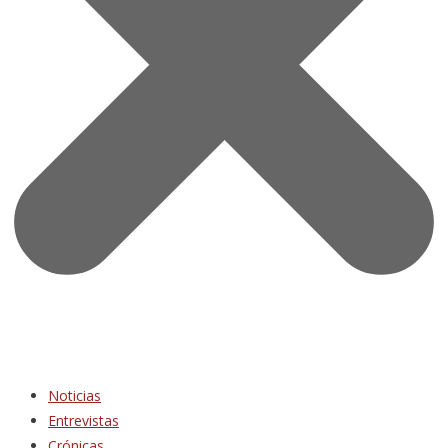
Noticias
Entrevistas
Crónicas