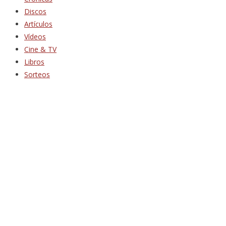
Discos
Artículos
Vídeos
Cine & TV
Libros
Sorteos