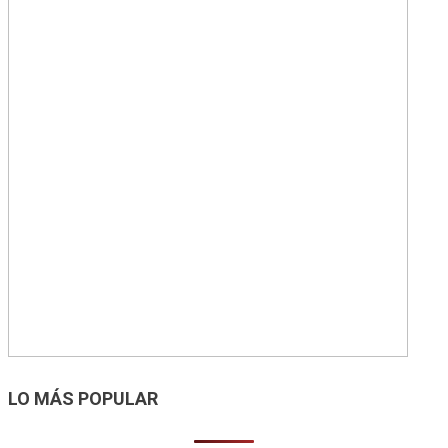
LO MÁS POPULAR