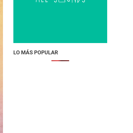
LO MÁS POPULAR