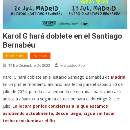
Karol G hará doblete en el Santiago
Bernabéu
Conciertos
Noticias
14 De Diciembre De 2023
Mercadeo Pop
Karol G hará doblete en el estadio Santiago Bernabéu de
Madrid
.
En un primer momento anunció una fecha para el sábado 20 de
julio de 2024, pero la alta demanda de entradas ha llevado a la
artista a añadir una segunda actuación para el domingo 21 de
julio.
La locura por los conciertos a la que estamos
asistiendo actualmente, desde luego, sigue sin tocar
techo ni vislumbrar el fin
.