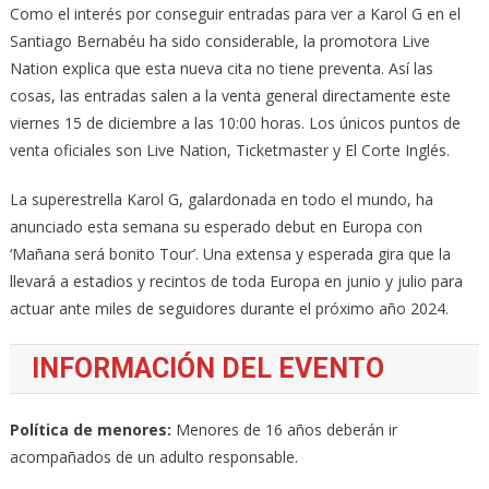
Como el interés por conseguir entradas para ver a Karol G en el
Santiago Bernabéu ha sido considerable, la promotora Live
Nation explica que esta nueva cita no tiene preventa. Así las
cosas, las entradas salen a la venta general directamente este
viernes 15 de diciembre a las 10:00 horas. Los únicos puntos de
venta oficiales son Live Nation, Ticketmaster y El Corte Inglés.
La superestrella Karol G, galardonada en todo el mundo, ha
anunciado esta semana su esperado debut en Europa con
‘Mañana será bonito Tour’. Una extensa y esperada gira que la
llevará a estadios y recintos de toda Europa en junio y julio para
actuar ante miles de seguidores durante el próximo año 2024.
INFORMACIÓN DEL EVENTO
Política de menores:
Menores de 16 años deberán ir
acompañados de un adulto responsable.