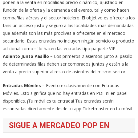
ponen a la venta en modalidad precio dinámico, ajustado en
función de la oferta y la demanda del evento, tal y como hacen
compañías aéreas y el sector hotelero. El objetivo es ofrecer a los
fans un acceso justo y seguro a las localidades más demandadas
que además son las más proclives a ofrecerse en el mercado
secundario. Estas entradas no incluyen ningún servicio o producto
adicional como sí lo hacen las entradas tipo paquete VIP.
Asiento Junto Pasillo –
Los primeros 2 asientos junto al pasillo
de determinadas filas deben ser comprados juntos y están a la
venta a precio superior al resto de asientos del mismo sector.
Entradas Móviles –
Evento exclusivamente con Entradas
Móviles. Esto significa que no hay entradas en PDF ni en papel
disponibles. ¡Tu móvil es tu entrada! Tus entradas serán
escaneadas directamente desde tu app Ticketmaster en tu móvil.
SIGUE A MERCADEO POP EN