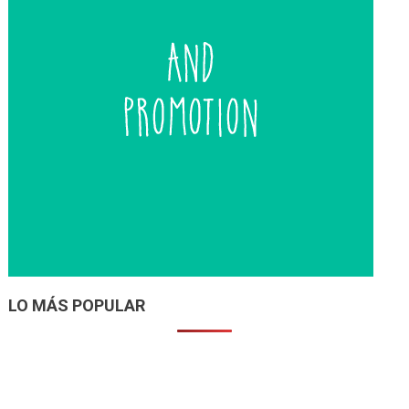
LO MÁS POPULAR