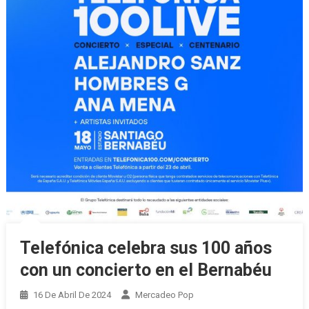
Telefónica celebra sus 100 años
con un concierto en el Bernabéu
16 De Abril De 2024
Mercadeo Pop