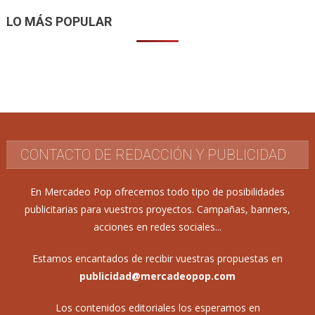
LO MÁS POPULAR
CONTACTO DE REDACCIÓN Y PUBLICIDAD
En Mercadeo Pop ofrecemos todo tipo de posibilidades
publicitarias para vuestros proyectos. Campañas, banners,
acciones en redes sociales...
Estamos encantados de recibir vuestras propuestas en
publicidad@mercadeopop.com
Los contenidos editoriales los esperamos en