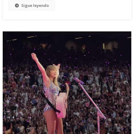
Sigue leyendo