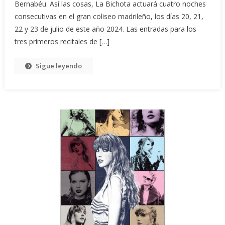
Bernabéu. Así las cosas, La Bichota actuará cuatro noches
consecutivas en el gran coliseo madrileño, los días 20, 21,
22 y 23 de julio de este año 2024. Las entradas para los
tres primeros recitales de […]
Sigue leyendo