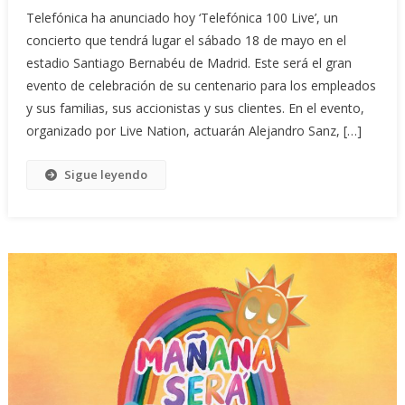
Telefónica ha anunciado hoy ‘Telefónica 100 Live’, un
concierto que tendrá lugar el sábado 18 de mayo en el
estadio Santiago Bernabéu de Madrid. Este será el gran
evento de celebración de su centenario para los empleados
y sus familias, sus accionistas y sus clientes. En el evento,
organizado por Live Nation, actuarán Alejandro Sanz, […]
Sigue leyendo