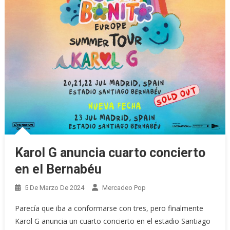
Karol G anuncia cuarto concierto
en el Bernabéu
5 De Marzo De 2024
Mercadeo Pop
Parecía que iba a conformarse con tres, pero finalmente
Karol G anuncia un cuarto concierto en el estadio Santiago