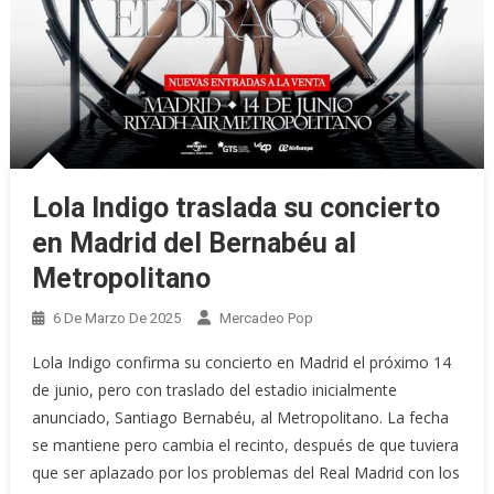
Lola Indigo traslada su concierto
en Madrid del Bernabéu al
Metropolitano
6 De Marzo De 2025
Mercadeo Pop
Lola Indigo confirma su concierto en Madrid el próximo 14
de junio, pero con traslado del estadio inicialmente
anunciado, Santiago Bernabéu, al Metropolitano. La fecha
se mantiene pero cambia el recinto, después de que tuviera
que ser aplazado por los problemas del Real Madrid con los