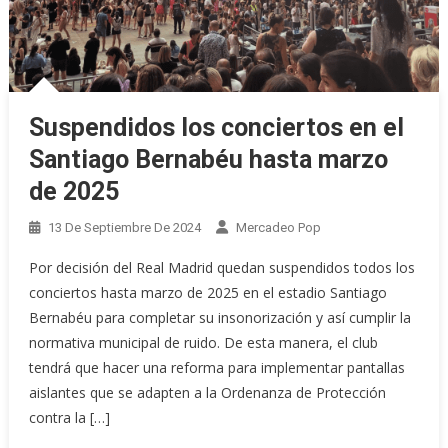
Suspendidos los conciertos en el
Santiago Bernabéu hasta marzo
de 2025
13 De Septiembre De 2024
Mercadeo Pop
Por decisión del Real Madrid quedan suspendidos todos los
conciertos hasta marzo de 2025 en el estadio Santiago
Bernabéu para completar su insonorización y así cumplir la
normativa municipal de ruido. De esta manera, el club
tendrá que hacer una reforma para implementar pantallas
aislantes que se adapten a la Ordenanza de Protección
contra la […]