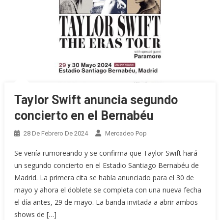
Taylor Swift anuncia segundo
concierto en el Bernabéu
28 De Febrero De 2024
Mercadeo Pop
Se venía rumoreando y se confirma que Taylor Swift hará
un segundo concierto en el Estadio Santiago Bernabéu de
Madrid. La primera cita se había anunciado para el 30 de
mayo y ahora el doblete se completa con una nueva fecha
el día antes, 29 de mayo. La banda invitada a abrir ambos
shows de […]