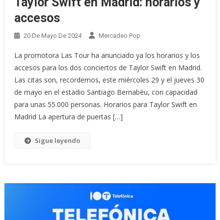
Taylor Swift en Madrid: horarios y
accesos
20 De Mayo De 2024
Mercadeo Pop
La promotora Las Tour ha anunciado ya los horarios y los
accesos para los dos conciertos de Taylor Swift en Madrid.
Las citas son, recordemos, este miércoles 29 y el jueves 30
de mayo en el estadio Santiago Bernabéu, con capacidad
para unas 55.000 personas. Horarios para Taylor Swift en
Madrid La apertura de puertas […]
Sigue leyendo