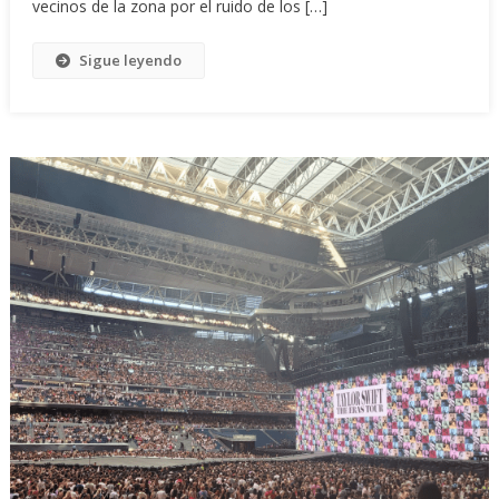
vecinos de la zona por el ruido de los […]
Sigue leyendo