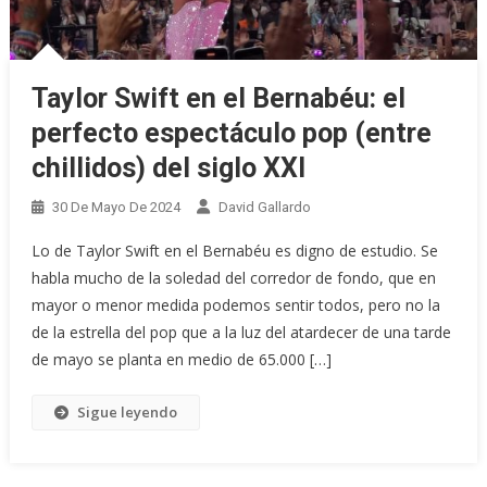
Taylor Swift en el Bernabéu: el
perfecto espectáculo pop (entre
chillidos) del siglo XXI
30 De Mayo De 2024
David Gallardo
Lo de Taylor Swift en el Bernabéu es digno de estudio. Se
habla mucho de la soledad del corredor de fondo, que en
mayor o menor medida podemos sentir todos, pero no la
de la estrella del pop que a la luz del atardecer de una tarde
de mayo se planta en medio de 65.000 […]
Sigue leyendo