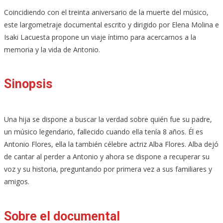
Coincidiendo con el treinta aniversario de la muerte del músico,
este largometraje documental escrito y dirigido por Elena Molina e
Isaki Lacuesta propone un viaje íntimo para acercarnos a la
memoria y la vida de Antonio.
Sinopsis
Una hija se dispone a buscar la verdad sobre quién fue su padre,
un músico legendario, fallecido cuando ella tenía 8 años. Él es
Antonio Flores, ella la también célebre actriz Alba Flores. Alba dejó
de cantar al perder a Antonio y ahora se dispone a recuperar su
voz y su historia, preguntando por primera vez a sus familiares y
amigos.
Sobre el documental