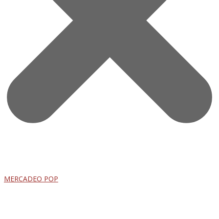
MERCADEO POP