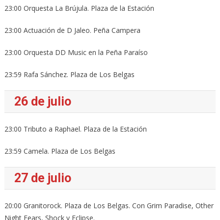
23:00 Orquesta La Brújula. Plaza de la Estación
23:00 Actuación de D Jaleo. Peña Campera
23:00 Orquesta DD Music en la Peña Paraíso
23:59 Rafa Sánchez. Plaza de Los Belgas
26 de julio
23:00 Tributo a Raphael. Plaza de la Estación
23:59 Camela. Plaza de Los Belgas
27 de julio
20:00 Granitorock. Plaza de Los Belgas. Con Grim Paradise, Other
Night Fears, Shock y Eclipse.