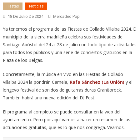
Fiestas
Noticias
18 De Julio De 2024
Mercadeo Pop
Ya tenemos el programa de las Fiestas de Collado Villalba 2024. El
municipio de la sierra madrileña celebra sus festividades de
Santiago Apóstol del 24 al 28 de julio con todo tipo de actividades
para todos los públicos y una serie de conciertos gratuitos en la
Plaza de los Belgas.
Concretamente, la música en vivo en las Fiestas de Collado
Villalba 2024 la pondrán Camela,
Rafa Sánchez (La Unión)
y el
longevo festival de sonidos de guitarras duras Granitorock.
También habrá una nueva edición del DJ Fest.
El programa al completo se puede consultar en la web del
ayuntamiento. Pero por aquí vamos a hacer un resumen de las
actuaciones gratuitas, que es lo que nos congrega. Veamos.