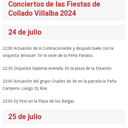
Conciertos de las Fiestas de
Collado Villalba 2024
24 de julio
22:00 Actuación de A Contracorriente y después baile con la
orquesta ‘Jenasan’. En la sede de la Peña Paraíso.
22:30 Orquesta Séptima Avenida. En la plaza de la Estación
23:00 Actuación del grupo Crueles de Vir en la parcela la Peña
Campera. Luego DJ Rúa
23:00 DJ Fest en la Plaza de los Belgas
25 de julio