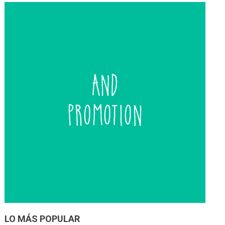
entradas
LO MÁS POPULAR