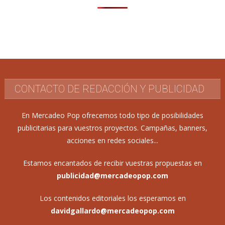
CONTACTO DE REDACCIÓN Y PUBLICIDAD
En Mercadeo Pop ofrecemos todo tipo de posibilidades
publicitarias para vuestros proyectos. Campañas, banners,
acciones en redes sociales...
Estamos encantados de recibir vuestras propuestas en
publicidad@mercadeopop.com
Los contenidos editoriales los esperamos en
davidgallardo@mercadeopop.com