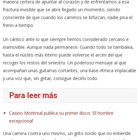
manera certera de apuntar al corazón y de enfrentarnos a esa
fractura invisible que se abre llegado un momento, siendo
consciente de que cuando los caminos se bifurcan, nadie pisa el
freno a tiempo.
Un cántico ante lo que siempre hemos considerado cercano e
inamovible. Aunque nada permanece. Cuando todo se tambalea,
hasta el núcleo más íntimo puede volverse el arcén del que
recoger los restos del siniestro. Un poderoso mensaje al que
acompañan unas guitarras cortantes, una base rítmica implacable
y una voz que, sin gritar, consigue decirlo todo.
Para leer más
Casino Montreal publica su primer disco: ‘El hombre
excepcional’
Una carrera contra uno mismo, un grito sordo que no entiende