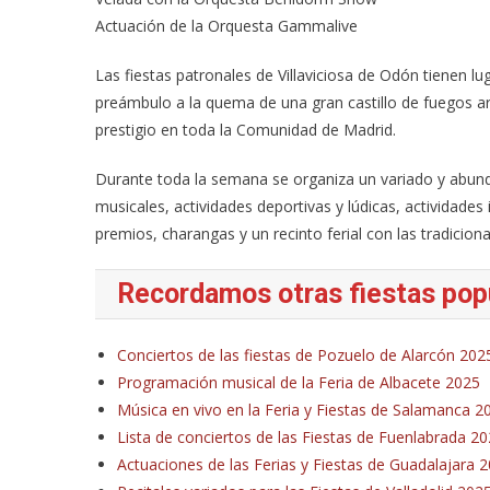
Actuación de la Orquesta Gammalive
Las fiestas patronales de Villaviciosa de Odón tienen 
preámbulo a la quema de una gran castillo de fuegos arti
prestigio en toda la Comunidad de Madrid.
Durante toda la semana se organiza un variado y abun
musicales, actividades deportivas y lúdicas, actividades
premios, charangas y un recinto ferial con las tradicion
Recordamos otras fiestas pop
Conciertos de las fiestas de Pozuelo de Alarcón 202
Programación musical de la Feria de Albacete 2025
Música en vivo en la Feria y Fiestas de Salamanca 2
Lista de conciertos de las Fiestas de Fuenlabrada 2
Actuaciones de las Ferias y Fiestas de Guadalajara 