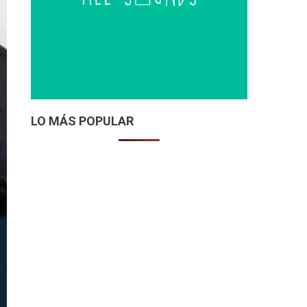
LO MÁS POPULAR