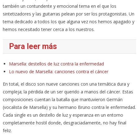
también un contundente y emocional tema en el que los
sintetizadores y las guitarras pelean por ser los protagonistas. Un
tema dedicado a todos los que alguna vez nos hemos apagado y
hemos necesitado tener cerca a los nuestros.
Para leer más
Marsella: destellos de luz contra la enfermedad
Lo nuevo de Marsella: canciones contra el cáncer
En total, el disco son nueve canciones con una temática dura y
compleja; la pérdida de un ser querido a manos del cáncer. Estas
composiciones cuentan la batalla que mantuvieron Germán
(vocalista de Marsella) y su hermano Bruno contra le enfermedad.
Cada single es un destello de luz y esperanza en un entorno
completamente hostil donde, desgraciadamente, no hay final
feliz.