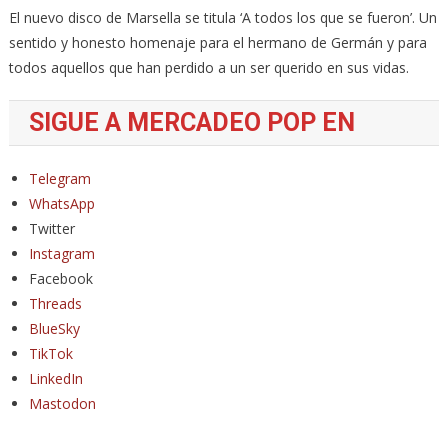
El nuevo disco de Marsella se titula ‘A todos los que se fueron’. Un
sentido y honesto homenaje para el hermano de Germán y para
todos aquellos que han perdido a un ser querido en sus vidas.
SIGUE A MERCADEO POP EN
Telegram
WhatsApp
Twitter
Instagram
Facebook
Threads
BlueSky
TikTok
LinkedIn
Mastodon