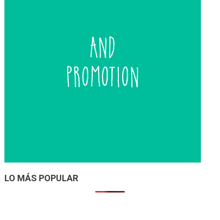
LO MÁS POPULAR