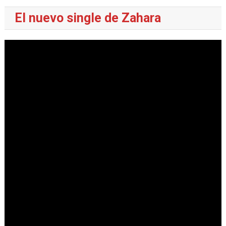
El nuevo single de Zahara