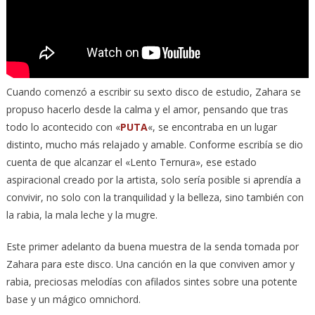
Cuando comenzó a escribir su sexto disco de estudio, Zahara se
propuso hacerlo desde la calma y el amor, pensando que tras
todo lo acontecido con «
PUTA
«, se encontraba en un lugar
distinto, mucho más relajado y amable. Conforme escribía se dio
cuenta de que alcanzar el «Lento Ternura», ese estado
aspiracional creado por la artista, solo sería posible si aprendía a
convivir, no solo con la tranquilidad y la belleza, sino también con
la rabia, la mala leche y la mugre.
Este primer adelanto da buena muestra de la senda tomada por
Zahara para este disco. Una canción en la que conviven amor y
rabia, preciosas melodías con afilados sintes sobre una potente
base y un mágico omnichord.